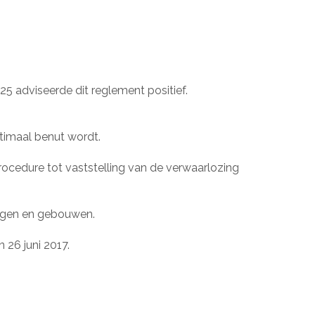
5 adviseerde dit reglement positief.
timaal benut wordt.
ocedure tot vaststelling van de verwaarlozing
ingen en gebouwen.
26 juni 2017.