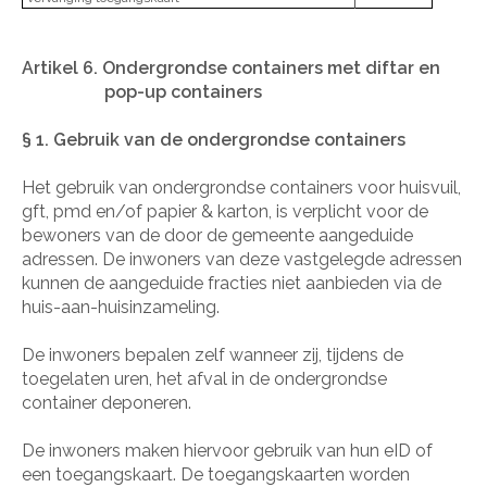
Artikel 6. Ondergrondse containers met diftar en
pop-up containers
§ 1. Gebruik van de ondergrondse containers
Het gebruik van ondergrondse containers voor huisvuil,
gft, pmd en/of papier & karton, is verplicht voor de
bewoners van de door de gemeente aangeduide
adressen. De inwoners van deze vastgelegde adressen
kunnen de aangeduide fracties niet aanbieden via de
huis-aan-huisinzameling.
De inwoners bepalen zelf wanneer zij, tijdens de
toegelaten uren, het afval in de ondergrondse
container deponeren.
De inwoners maken hiervoor gebruik van hun eID of
een toegangskaart. De toegangskaarten worden