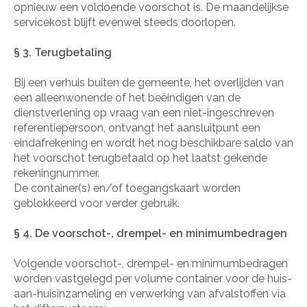
opnieuw een voldoende voorschot is. De maandelijkse
servicekost blijft evenwel steeds doorlopen.
§ 3. Terugbetaling
Bij een verhuis buiten de gemeente, het overlijden van
een alleenwonende of het beëindigen van de
dienstverlening op vraag van een niet-ingeschreven
referentiepersoon, ontvangt het aansluitpunt een
eindafrekening en wordt het nog beschikbare saldo van
het voorschot terugbetaald op het laatst gekende
rekeningnummer.
De container(s) en/of toegangskaart worden
geblokkeerd voor verder gebruik.
§ 4. De voorschot-, drempel- en minimumbedragen
Volgende voorschot-, drempel- en minimumbedragen
worden vastgelegd per volume container voor de huis-
aan-huisinzameling en verwerking van afvalstoffen via