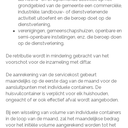
grondgebied van de gemeente een commerciële,
industriële, landbouw- of dienstverlenende
activiteit uitoefent en die beroep doet op de
dienstverlening,
verenigingen, gemeenschapshuizen, openbare en
●
semi-openbare instellingen, enz. die beroep doen
op de dienstverlening.
De retributie wordt in mindering gebracht van het
voorschot voor de inzameling met diftar.
De aanrekening van de servicekost gebeurt
maandelijks op de eerste dag van de maand voor de
aansluitpunten met individuele containers. De
huisvuilcontainer is verplicht voor elk huishouden,
ongeacht of er ook effectief afval wordt aangeboden.
Bij een wisseling van volume van individuele containers
in de loop van de maand, zal het maandelijkse bedrag
voor het initiële volume aangerekend worden tot het