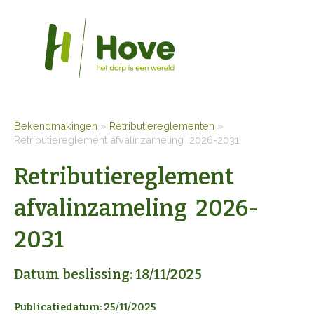
Bekendmakingen
»
Retributiereglementen
»
Retributiereglement afvalinzameling 2026-2031
Retributiereglement
afvalinzameling 2026-
2031
Datum beslissing: 18/11/2025
Publicatiedatum: 25/11/2025