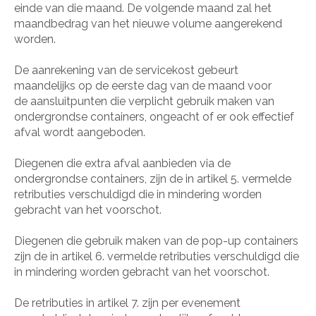
einde van die maand. De volgende maand zal het
maandbedrag van het nieuwe volume aangerekend
worden.
De aanrekening van de servicekost gebeurt
maandelijks op de eerste dag van de maand voor
de aansluitpunten die verplicht gebruik maken van
ondergrondse containers, ongeacht of er ook effectief
afval wordt aangeboden.
Diegenen die extra afval aanbieden via de
ondergrondse containers, zijn de in artikel 5. vermelde
retributies verschuldigd die in mindering worden
gebracht van het voorschot.
Diegenen die gebruik maken van de pop-up containers
zijn de in artikel 6. vermelde retributies verschuldigd die
in mindering worden gebracht van het voorschot.
De retributies in artikel 7. zijn per evenement