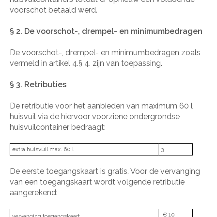
voorschot betaald werd.
§ 2. De voorschot-, drempel- en minimumbedragen
De voorschot-, drempel- en minimumbedragen zoals
vermeld in artikel 4.§ 4. zijn van toepassing.
§ 3. Retributies
De retributie voor het aanbieden van maximum 60 l
huisvuil via de hiervoor voorziene ondergrondse
huisvuilcontainer bedraagt:
extra huisvuil max. 60 l
3
De eerste toegangskaart is gratis. Voor de vervanging
van een toegangskaart wordt volgende retributie
aangerekend:
€ 10
vervanging toegangskaart