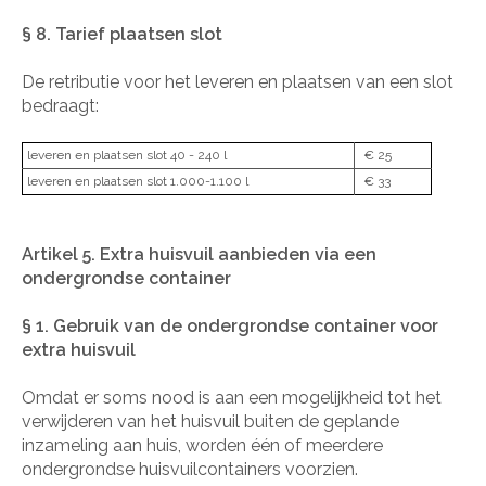
§ 8. Tarief plaatsen slot
De retributie voor het leveren en plaatsen van een slot
bedraagt:
leveren en plaatsen slot 40 - 240 l
€ 25
leveren en plaatsen slot 1.000-1.100 l
€ 33
Artikel 5. Extra huisvuil aanbieden via een
ondergrondse container
§ 1. Gebruik van de ondergrondse container voor
extra huisvuil
Omdat er soms nood is aan een mogelijkheid tot het
verwijderen van het huisvuil buiten de geplande
inzameling aan huis, worden één of meerdere
ondergrondse huisvuilcontainers voorzien.