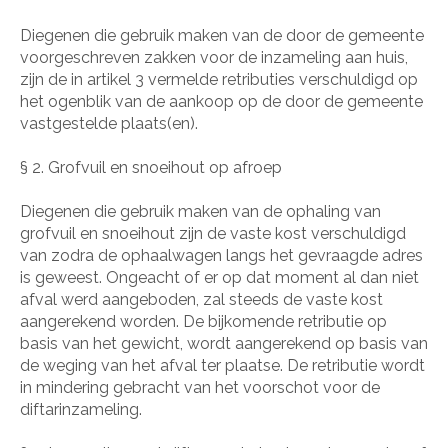
Diegenen die gebruik maken van de door de gemeente
voorgeschreven zakken voor de inzameling aan huis,
zijn de in artikel 3 vermelde retributies verschuldigd op
het ogenblik van de aankoop op de door de gemeente
vastgestelde plaats(en).
§ 2. Grofvuil en snoeihout op afroep
Diegenen die gebruik maken van de ophaling van
grofvuil en snoeihout zijn de vaste kost verschuldigd
van zodra de ophaalwagen langs het gevraagde adres
is geweest. Ongeacht of er op dat moment al dan niet
afval werd aangeboden, zal steeds de vaste kost
aangerekend worden. De bijkomende retributie op
basis van het gewicht, wordt aangerekend op basis van
de weging van het afval ter plaatse. De retributie wordt
in mindering gebracht van het voorschot voor de
diftarinzameling.