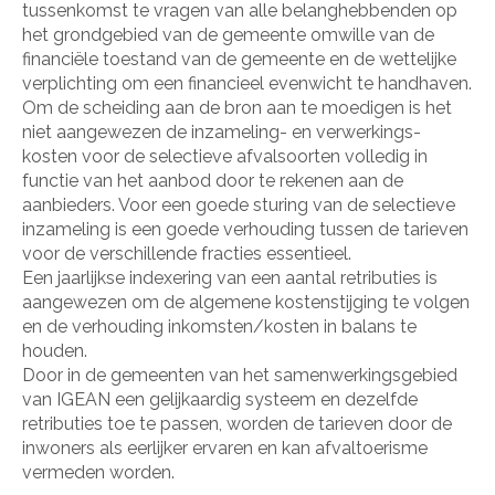
tussenkomst te vragen van alle belanghebbenden op
het grondgebied van de gemeente omwille van de
financiële toestand van de gemeente en de wettelijke
verplichting om een financieel evenwicht te handhaven.
Om de scheiding aan de bron aan te moedigen is het
niet aangewezen de inzameling- en verwerkings-
kosten voor de selectieve afvalsoorten volledig in
functie van het aanbod door te rekenen aan de
aanbieders. Voor een goede sturing van de selectieve
inzameling is een goede verhouding tussen de tarieven
voor de verschillende fracties essentieel.
Een jaarlijkse indexering van een aantal retributies is
aangewezen om de algemene kostenstijging te volgen
en de verhouding inkomsten/kosten in balans te
houden.
Door in de gemeenten van het samenwerkingsgebied
van IGEAN een gelijkaardig systeem en dezelfde
retributies toe te passen, worden de tarieven door de
inwoners als eerlijker ervaren en kan afvaltoerisme
vermeden worden.