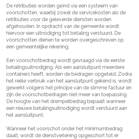
De retributies worden geïnd via een systeem van
voorschotten, waarbij zowel de servicekosten als de
retributies voor de geleverde diensten worden
afgehouden. In opdracht van de gemeente wordt
hiervoor een uitnodiging tot betaling verstuurd. De
voorschotten dienen te worden overgeschreven op
een gemeentelijke rekening.
Een voorschotbedrag wordt gevraagd via de eerste
betalingsuitnodiging. Als een aansluitpunt meerdere
containers heeft, worden de bedragen opgeteld. Zodra
het reële verbruik van het aansluitpunt gekend is, wordt
gewerkt volgens het principe van de slimme factuur en
zijn de voorschotbedragen niet meer van toepassing.
De hoogte van het drempelbedrag bepaalt wanneer
een nieuwe betalingsuitnodiging wordt verstuurd aan
het aansluitpunt.
Wanneer het voorschot onder het minimumbedrag
daalt, wordt de dienstverlening opgeschort tot er