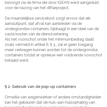
bezorgd via de firma die door IGEAN werd aangeduid
voor de nazorg van het diftarproject.
De maandelijkse servicekost zorgt ervoor dat elk
aansluitpunt, dat afval kan aanbieden via de
ondergrondse containers, bijdraagt in een deel van de
vaste kosten van de dienstverlening.
Als het voorschot onder het minimumbedrag daalt
zoals vermeld in artikel 6, § 3., zal er geen toegang
meer verkregen kunnen worden tot de ondergrondse
containers totdat er opnieuw een voldoende voorschot
betaald werd.
§ 2. Gebruik van de pop-up containers
Omwille van wegenwerken of andere omstandigheden
kan het gebeuren dat de huis-aan-huisophaling van