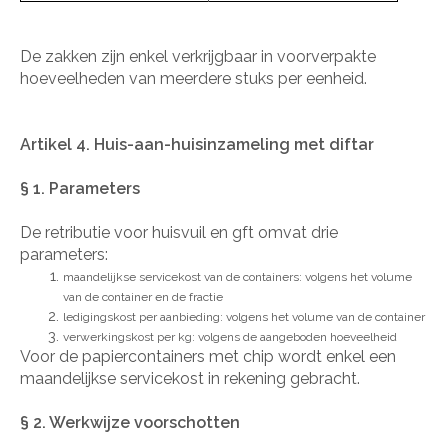
De zakken zijn enkel verkrijgbaar in voorverpakte
hoeveelheden van meerdere stuks per eenheid.
Artikel 4. Huis-aan-huisinzameling met diftar
§ 1. Parameters
De retributie voor huisvuil en gft omvat drie
parameters:
maandelijkse servicekost van de containers: volgens het volume
van de container en de fractie
ledigingskost per aanbieding: volgens het volume van de container
verwerkingskost per kg: volgens de aangeboden hoeveelheid
Voor de papiercontainers met chip wordt enkel een
maandelijkse servicekost in rekening gebracht.
§ 2. Werkwijze voorschotten