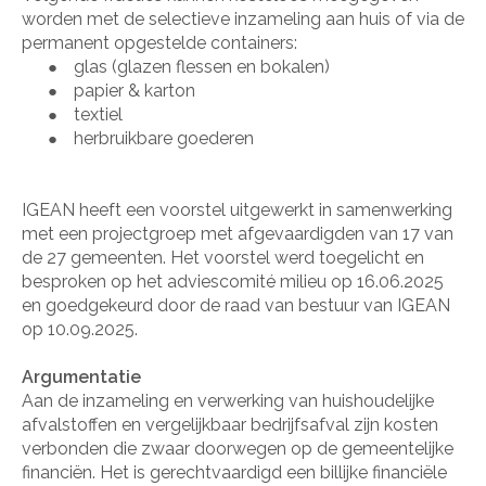
worden met de selectieve inzameling aan huis of via de
permanent opgestelde containers:
glas (glazen flessen en bokalen)
●
papier & karton
●
textiel
●
herbruikbare goederen
●
IGEAN heeft een voorstel uitgewerkt in samenwerking
met een projectgroep met afgevaardigden van 17 van
de 27 gemeenten. Het voorstel werd toegelicht en
besproken op het adviescomité milieu op 16.06.2025
en goedgekeurd door de raad van bestuur van IGEAN
op 10.09.2025.
Argumentatie
Aan de inzameling en verwerking van huishoudelijke
afvalstoffen en vergelijkbaar bedrijfsafval zijn kosten
verbonden die zwaar doorwegen op de gemeentelijke
financiën. Het is gerechtvaardigd een billijke financiële