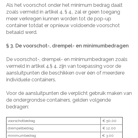
Als het voorschot onder het minimum bedrag daalt
zoals vermeld in artikel 4, § 4., zal er geen toegang
meer verkregen kunnen worden tot de pop-up
container totdat er opnieuw voldoende voorschot
betaald werd.
§ 3. De voorschot-, drempel- en minimumbedragen
De voorschot-, drempel- en minimumbedragen zoals
vermeld in artikel 4.§ 4. zijn van toepassing voor de
aansluitpunten die beschikken over één of meerdere
individuele containers.
Voor de aansluitpunten die verplicht gebruik maken van
de ondergrondse containers, gelden volgende
bedragen:
voorschotbedrag
€ 50,00
drempelbedrag
€ 12,00
minimumbedrag
€ 3,00