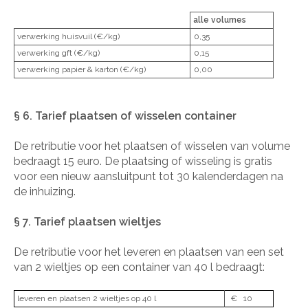
alle volumes
verwerking huisvuil (€/kg)
0,35
verwerking gft (€/kg)
0,15
verwerking papier & karton (€/kg)
0,00
§ 6. Tarief plaatsen of wisselen container
De retributie voor het plaatsen of wisselen van volume
bedraagt 15 euro. De plaatsing of wisseling is gratis
voor een nieuw aansluitpunt tot 30 kalenderdagen na
de inhuizing.
§ 7. Tarief plaatsen wieltjes
De retributie voor het leveren en plaatsen van een set
van 2 wieltjes op een container van 40 l bedraagt:
leveren en plaatsen 2 wieltjes op 40 l
€
10