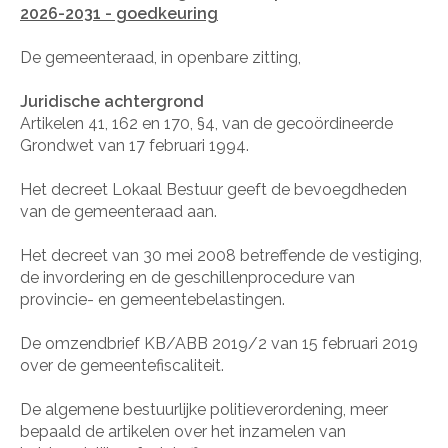
2026-2031 - goedkeuring
De gemeenteraad, in openbare zitting,
Juridische achtergrond
Artikelen 41, 162 en 170, §4, van de gecoördineerde
Grondwet van 17 februari 1994.
Het decreet Lokaal Bestuur geeft de bevoegdheden
van de gemeenteraad aan.
Het decreet van 30 mei 2008 betreffende de vestiging,
de invordering en de geschillenprocedure van
provincie- en gemeentebelastingen.
De omzendbrief KB/ABB 2019/2 van 15 februari 2019
over de gemeentefiscaliteit.
De algemene bestuurlijke politieverordening, meer
bepaald de artikelen over het inzamelen van