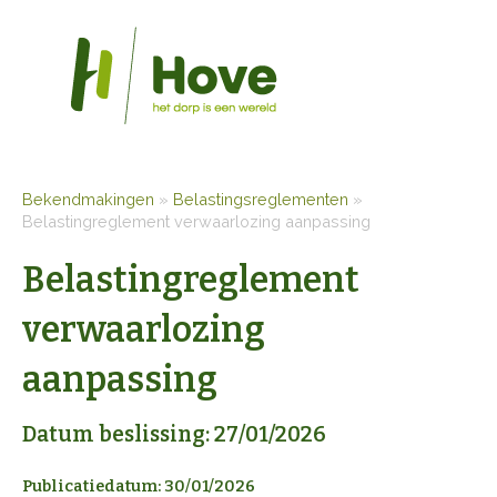
Bekendmakingen
»
Belastingsreglementen
»
Belastingreglement verwaarlozing aanpassing
Belastingreglement
verwaarlozing
aanpassing
Datum beslissing: 27/01/2026
Publicatiedatum: 30/01/2026