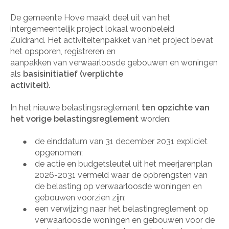
De gemeente Hove maakt deel uit van het
intergemeentelijk project lokaal woonbeleid
Zuidrand. Het activiteitenpakket van het project bevat
het opsporen, registreren en
aanpakken van verwaarloosde gebouwen en woningen
als
basisinitiatief (verplichte
activiteit).
In het nieuwe belastingsreglement
ten opzichte van
het vorige belastingsreglement
worden:
de einddatum van 31 december 2031 expliciet
●
opgenomen;
de actie en budgetsleutel uit het meerjarenplan
●
2026-2031 vermeld waar de opbrengsten van
de belasting op verwaarloosde woningen en
gebouwen voorzien zijn;
een verwijzing naar het belastingreglement op
●
verwaarloosde woningen en gebouwen voor de