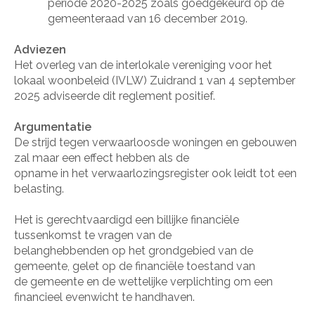
periode 2020-2025 zoals goedgekeurd op de
gemeenteraad van 16 december 2019.
Adviezen
Het overleg van de interlokale vereniging voor het
lokaal woonbeleid (IVLW) Zuidrand 1 van 4 september
2025 adviseerde dit reglement positief.
Argumentatie
De strijd tegen verwaarloosde woningen en gebouwen
zal maar een effect hebben als de
opname in het verwaarlozingsregister ook leidt tot een
belasting.
Het is gerechtvaardigd een billijke financiële
tussenkomst te vragen van de
belanghebbenden op het grondgebied van de
gemeente, gelet op de financiële toestand van
de gemeente en de wettelijke verplichting om een
financieel evenwicht te handhaven.