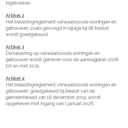
ingetrokken.
Artikel 2
Het belastingreglement verwaarloosde woningen en
gebouwen, zoals gevoegd in bijlage bij dit besluit,
wordt goedgekeurd.
Artikel 3
De belasting op verwaarloosde woningen en
gebouwen wordt geheven voor de aanslagjaren 2026
tot en met 2031.
Artikel 4
Het belastingreglement verwaarloosde woningen en
gebouwen, goedgekeurd bij besluit van de
gemeenteraad van 16 december 2019, wordt
opgeheven met ingang van 1 januari 2026.