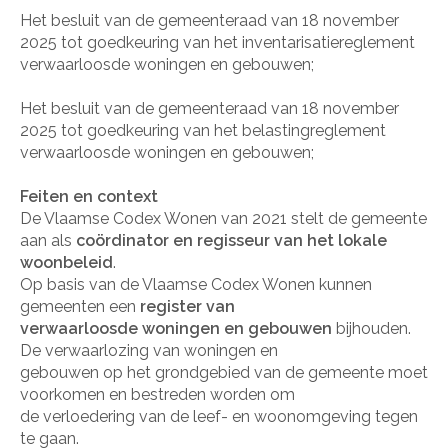
Het besluit van de gemeenteraad van 18 november
2025 tot goedkeuring van het inventarisatiereglement
verwaarloosde woningen en gebouwen;
Het besluit van de gemeenteraad van 18 november
2025 tot goedkeuring van het belastingreglement
verwaarloosde woningen en gebouwen;
Feiten en context
De Vlaamse Codex Wonen van 2021 stelt de gemeente
aan als
coördinator en regisseur van het lokale
woonbeleid
.
Op basis van de Vlaamse Codex Wonen kunnen
gemeenten een
register van
verwaarloosde woningen en gebouwen
bijhouden.
De verwaarlozing van woningen en
gebouwen op het grondgebied van de gemeente moet
voorkomen en bestreden worden om
de verloedering van de leef- en woonomgeving tegen
te gaan.