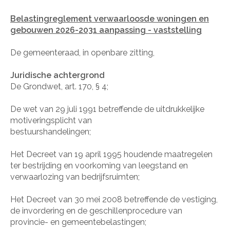
Belastingreglement verwaarloosde woningen en
gebouwen 2026-2031 aanpassing - vaststelling
De gemeenteraad, in openbare zitting,
Juridische achtergrond
De Grondwet, art. 170, § 4;
De wet van 29 juli 1991 betreffende de uitdrukkelijke
motiveringsplicht van
bestuurshandelingen;
Het Decreet van 19 april 1995 houdende maatregelen
ter bestrijding en voorkoming van leegstand en
verwaarlozing van bedrijfsruimten;
Het Decreet van 30 mei 2008 betreffende de vestiging,
de invordering en de geschillenprocedure van
provincie- en gemeentebelastingen;