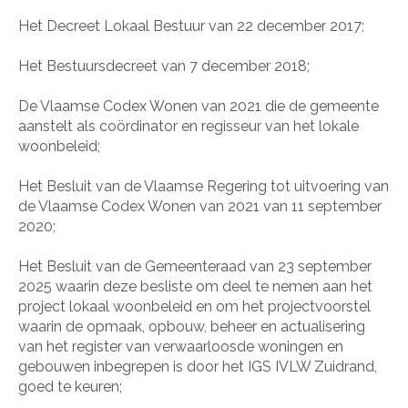
Het Decreet Lokaal Bestuur van 22 december 2017;
Het Bestuursdecreet van 7 december 2018;
De Vlaamse Codex Wonen van 2021 die de gemeente
aanstelt als coördinator en regisseur van het lokale
woonbeleid;
Het Besluit van de Vlaamse Regering tot uitvoering van
de Vlaamse Codex Wonen van 2021 van 11 september
2020;
Het Besluit van de Gemeenteraad van 23 september
2025 waarin deze besliste om deel te nemen aan het
project lokaal woonbeleid en om het projectvoorstel
waarin de opmaak, opbouw, beheer en actualisering
van het register van verwaarloosde woningen en
gebouwen inbegrepen is door het IGS IVLW Zuidrand,
goed te keuren;