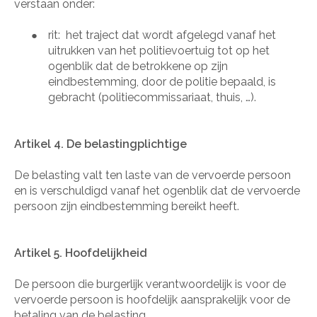
verstaan onder:
rit:
het traject dat wordt afgelegd vanaf het
●
uitrukken van het politievoertuig tot op het
ogenblik dat de betrokkene op zijn
eindbestemming, door de politie bepaald, is
gebracht (politiecommissariaat, thuis, …).
Artikel 4. De belastingplichtige
De belasting valt ten laste van de vervoerde persoon
en is verschuldigd vanaf het ogenblik dat de vervoerde
persoon zijn eindbestemming bereikt heeft.
Artikel 5. Hoofdelijkheid
De persoon die burgerlijk verantwoordelijk is voor de
vervoerde persoon is hoofdelijk aansprakelijk voor de
betaling van de belasting.