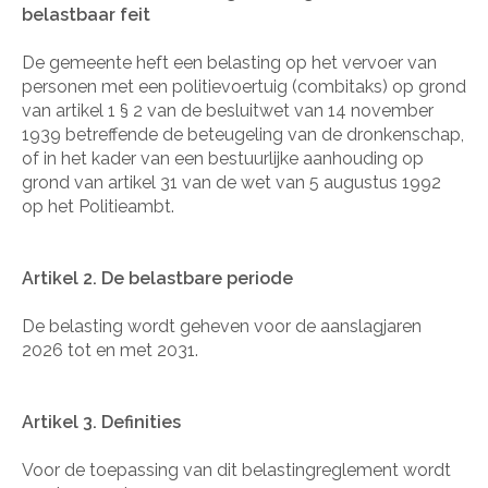
belastbaar feit
De gemeente heft een belasting op het vervoer van
personen met een politievoertuig (combitaks) op grond
van artikel 1 § 2 van de besluitwet van 14 november
1939 betreffende de beteugeling van de dronkenschap,
of in het kader van een bestuurlijke aanhouding op
grond van artikel 31 van de wet van 5 augustus 1992
op het Politieambt.
Artikel 2. De belastbare periode
De belasting wordt geheven voor de aanslagjaren
2026 tot en met 2031.
Artikel 3. Definities
Voor de toepassing van dit belastingreglement wordt