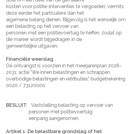
kosten voor politie-interventies te vergoeden, vermits
deze eerder het particuliere dan het
algemene belang dienen. Bijgevolg is het wenselijk om
een belasting op het vervoer van
personen met een politievoertuig te heffen, zodat op
die manier wordt bijgedragen in de
gemeentelijke uitgaven.
Financiële weerslag
De ontvangst is voorzien in het meerjarenplan 2026-
2031, actie "We innen belastingen en schrappen
overbodige belastingen en retributies", budgetrekening
0020 / 73120000
BESLUIT:
Vaststelling belasting op vervoer van
personen met politievoertuig
eenparig aangenomen.
Artikel 1. De belastbare grondslag of het