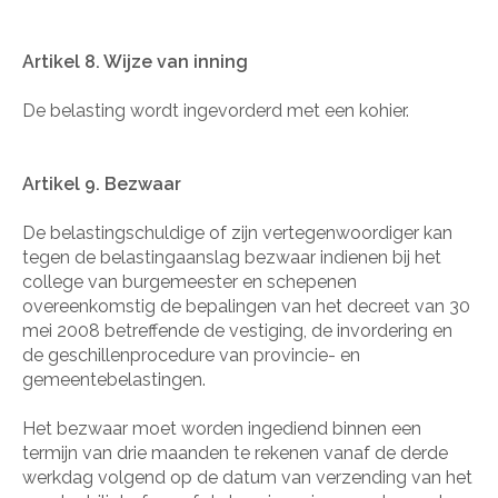
Artikel 8. Wijze van inning
De belasting wordt ingevorderd met een kohier.
Artikel 9. Bezwaar
De belastingschuldige of zijn vertegenwoordiger kan
tegen de belastingaanslag bezwaar indienen bij het
college van burgemeester en schepenen
overeenkomstig de bepalingen van het decreet van 30
mei 2008 betreffende de vestiging, de invordering en
de geschillenprocedure van provincie- en
gemeentebelastingen.
Het bezwaar moet worden ingediend binnen een
termijn van drie maanden te rekenen vanaf de derde
werkdag volgend op de datum van verzending van het