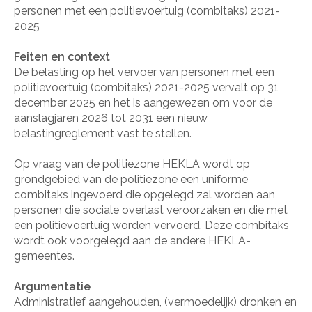
personen met een politievoertuig (combitaks) 2021-
2025
Feiten en context
De belasting op het vervoer van personen met een
politievoertuig (combitaks) 2021-2025 vervalt op 31
december 2025 en het is aangewezen om voor de
aanslagjaren 2026 tot 2031 een nieuw
belastingreglement vast te stellen.
Op vraag van de politiezone HEKLA wordt op
grondgebied van de politiezone een uniforme
combitaks ingevoerd die opgelegd zal worden aan
personen die sociale overlast veroorzaken en die met
een politievoertuig worden vervoerd. Deze combitaks
wordt ook voorgelegd aan de andere HEKLA-
gemeentes.
Argumentatie
Administratief aangehouden, (vermoedelijk) dronken en