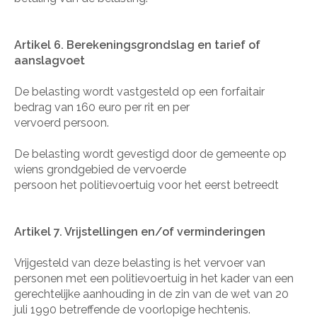
Artikel 6. Berekeningsgrondslag en tarief of
aanslagvoet
De belasting wordt vastgesteld op een forfaitair
bedrag van 160 euro per rit en per
vervoerd persoon.
De belasting wordt gevestigd door de gemeente op
wiens grondgebied de vervoerde
persoon het politievoertuig voor het eerst betreedt
Artikel 7. Vrijstellingen en/of verminderingen
Vrijgesteld van deze belasting is het vervoer van
personen met een politievoertuig in het kader van een
gerechtelijke aanhouding in de zin van de wet van 20
juli 1990 betreffende de voorlopige hechtenis.