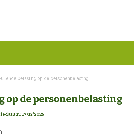
ullende belasting op de personenbelasting
g op de personenbelasting
tiedatum: 17/12/2025
D