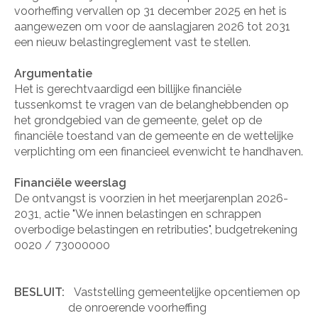
voorheffing vervallen op 31 december 2025 en het is
aangewezen om voor de aanslagjaren 2026 tot 2031
een nieuw belastingreglement vast te stellen.
Argumentatie
Het is gerechtvaardigd een billijke financiële
tussenkomst te vragen van de belanghebbenden op
het grondgebied van de gemeente, gelet op de
financiële toestand van de gemeente en de wettelijke
verplichting om een financieel evenwicht te handhaven.
Financiële weerslag
De ontvangst is voorzien in het meerjarenplan 2026-
2031, actie "We innen belastingen en schrappen
overbodige belastingen en retributies", budgetrekening
0020 / 73000000
BESLUIT:
Vaststelling gemeentelijke opcentiemen op
de onroerende voorheffing