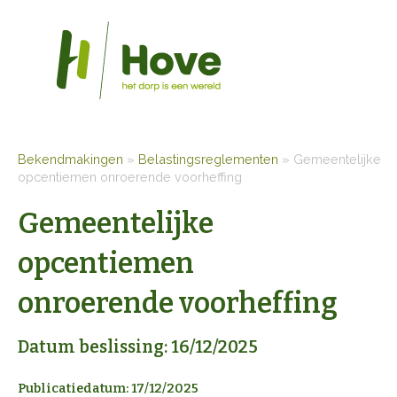
Bekendmakingen
»
Belastingsreglementen
»
Gemeentelijke
opcentiemen onroerende voorheffing
Gemeentelijke
opcentiemen
onroerende voorheffing
Datum beslissing: 16/12/2025
Publicatiedatum: 17/12/2025