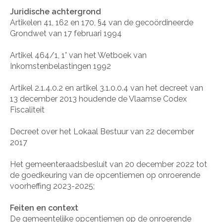
Juridische achtergrond
Artikelen 41, 162 en 170, §4 van de gecoördineerde
Grondwet van 17 februari 1994
Artikel 464/1, 1° van het Wetboek van
Inkomstenbelastingen 1992
Artikel 2.1.4.0.2 en artikel 3.1.0.0.4 van het decreet van
13 december 2013 houdende de Vlaamse Codex
Fiscaliteit
Decreet over het Lokaal Bestuur van 22 december
2017
Het gemeenteraadsbesluit van 20 december 2022 tot
de goedkeuring van de opcentiemen op onroerende
voorheffing 2023-2025;
Feiten en context
De gemeentelijke opcentiemen op de onroerende