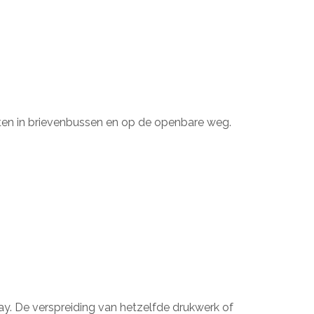
ten in brievenbussen en op de openbare weg.
lay. De verspreiding van hetzelfde drukwerk of