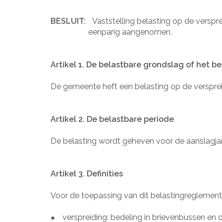
BESLUIT:
Vaststelling belasting op de versp
eenparig aangenomen.
Artikel 1. De belastbare grondslag of het be
De gemeente heft een belasting op de verspre
Artikel 2. De belastbare periode
De belasting wordt geheven voor de aanslagja
Artikel 3. Definities
Voor de toepassing van dit belastingreglement
verspreiding: bedeling in brievenbussen en 
●