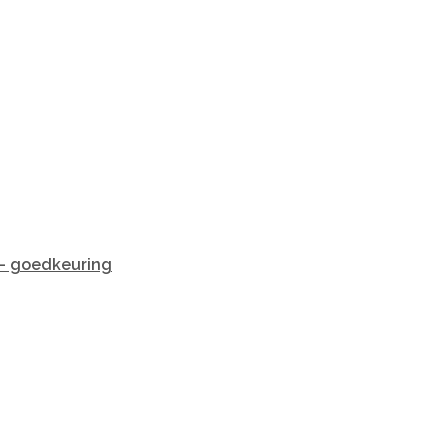
 - goedkeuring