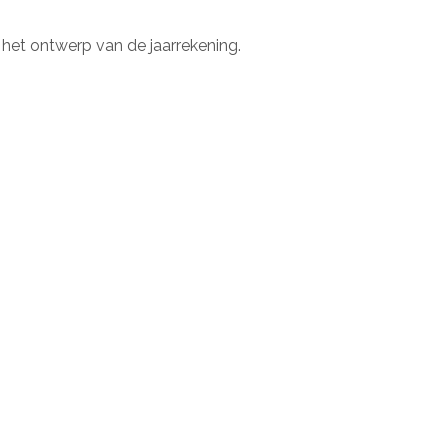
et ontwerp van de jaarrekening.