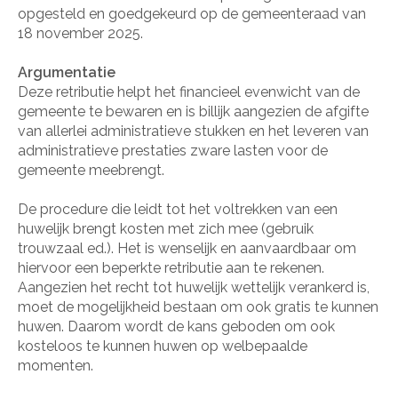
opgesteld en goedgekeurd op de gemeenteraad van
18 november 2025.
Argumentatie
Deze retributie helpt het financieel evenwicht van de
gemeente te bewaren en is billijk aangezien de afgifte
van allerlei administratieve stukken en het leveren van
administratieve prestaties zware lasten voor de
gemeente meebrengt.
De procedure die leidt tot het voltrekken van een
huwelijk brengt kosten met zich mee (gebruik
trouwzaal ed.). Het is wenselijk en aanvaardbaar om
hiervoor een beperkte retributie aan te rekenen.
Aangezien het recht tot huwelijk wettelijk verankerd is,
moet de mogelijkheid bestaan om ook gratis te kunnen
huwen. Daarom wordt de kans geboden om ook
kosteloos te kunnen huwen op welbepaalde
momenten.