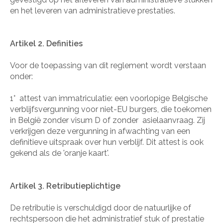
en het leveren van administratieve prestaties.
Artikel 2. Definities
Voor de toepassing van dit reglement wordt verstaan
onder:
1°
attest van immatriculatie: een voorlopige Belgische
verblijfsvergunning voor niet-EU burgers, die toekomen
in België zonder visum D of zonder
asielaanvraag. Zij
verkrijgen deze vergunning in afwachting van een
definitieve uitspraak over hun verblijf. Dit attest is ook
gekend als de 'oranje kaart'.
Artikel 3. Retributieplichtige
De retributie is verschuldigd door de natuurlijke of
rechtspersoon die het administratief stuk of prestatie