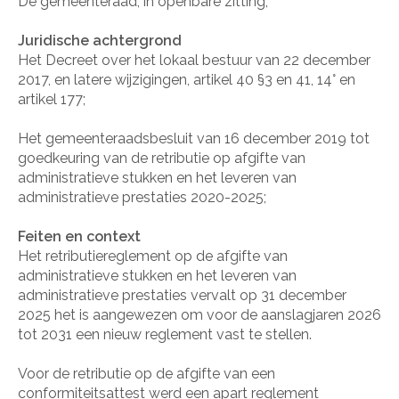
De gemeenteraad, in openbare zitting,
Juridische achtergrond
Het Decreet over het lokaal bestuur van 22 december
2017, en latere wijzigingen, artikel 40 §3 en 41, 14° en
artikel 177;
Het gemeenteraadsbesluit van 16 december 2019 tot
goedkeuring van de retributie op afgifte van
administratieve stukken en het leveren van
administratieve prestaties 2020-2025;
Feiten en context
Het retributiereglement op de afgifte van
administratieve stukken en het leveren van
administratieve prestaties vervalt op 31 december
2025 het is aangewezen om voor de aanslagjaren 2026
tot 2031 een nieuw reglement vast te stellen.
Voor de retributie op de afgifte van een
conformiteitsattest werd een apart reglement