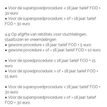
●
Voor de superspoedprocedure: < 18 jaar: tarief FOD +
30 euro
●
Voor de superspoedprocedure: > of = 18 jaar: tarief
FOD + 30 euro
4.9 Op afgifte van reistitels voor vluchtelingen,
staatlozen en vreemdelingen
●
gewone procedure < 18 jaar: tarief FOD + 5 euro
●
gewone procedure > of = 18 jaar: tarief FOD + 10 euro
●
Voor de spoedprocedure: < 18 jaar: tarief FOD + 15
euro
●
Voor de spoedprocedure: > of = 18 jaar: tarief FOD +
15 euro
●
Voor de superspoedprocedure: < 18 jaar: tarief FOD +
30 euro
●
Voor de superspoedprocedure: > of = 18 jaar: tarief
FOD + 30 euro