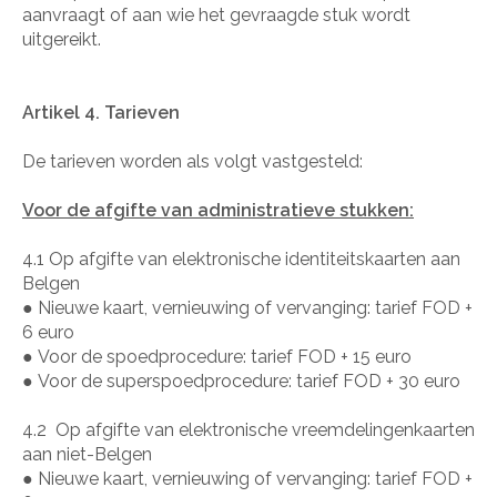
aanvraagt of aan wie het gevraagde stuk wordt
uitgereikt.
Artikel 4. Tarieven
De tarieven worden als volgt vastgesteld:
Voor de afgifte van administratieve stukken:
4.1 Op afgifte van elektronische identiteitskaarten aan
Belgen
●
Nieuwe kaart, vernieuwing of vervanging: tarief FOD +
6 euro
●
Voor de spoedprocedure: tarief FOD + 15 euro
●
Voor de superspoedprocedure: tarief FOD + 30 euro
4.2
Op afgifte van elektronische vreemdelingenkaarten
aan niet-Belgen
●
Nieuwe kaart, vernieuwing of vervanging: tarief FOD +