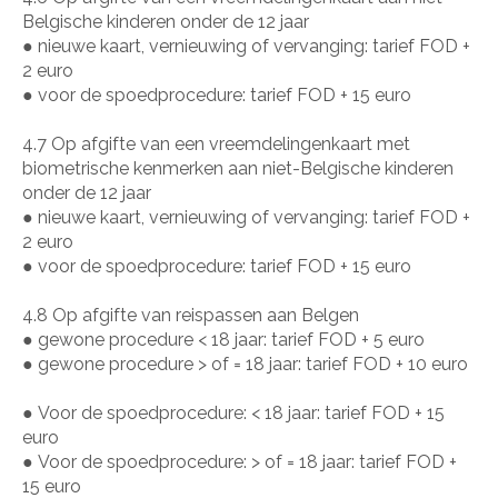
Belgische kinderen onder de 12 jaar
●
nieuwe kaart, vernieuwing of vervanging: tarief FOD +
2 euro
●
voor de spoedprocedure: tarief FOD + 15 euro
4.7 Op afgifte van een vreemdelingenkaart met
biometrische kenmerken aan niet-Belgische kinderen
onder de 12 jaar
●
nieuwe kaart, vernieuwing of vervanging: tarief FOD +
2 euro
●
voor de spoedprocedure: tarief FOD + 15 euro
4.8 Op afgifte van reispassen aan Belgen
●
gewone procedure < 18 jaar: tarief FOD + 5 euro
●
gewone procedure > of = 18 jaar: tarief FOD + 10 euro
●
Voor de spoedprocedure: < 18 jaar: tarief FOD + 15
euro
●
Voor de spoedprocedure: > of = 18 jaar: tarief FOD +
15 euro