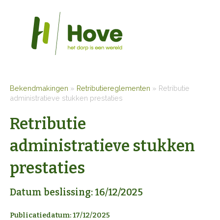
Bekendmakingen
»
Retributiereglementen
»
Retributie
administratieve stukken prestaties
Retributie
administratieve stukken
prestaties
Datum beslissing: 16/12/2025
Publicatiedatum: 17/12/2025