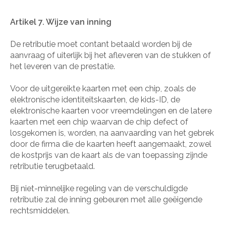
Artikel 7. Wijze van inning
De retributie moet contant betaald worden bij de
aanvraag of uiterlijk bij het afleveren van de stukken of
het leveren van de prestatie.
Voor de uitgereikte kaarten met een chip, zoals de
elektronische identiteitskaarten, de kids-ID, de
elektronische kaarten voor vreemdelingen en de latere
kaarten met een chip waarvan de chip defect of
losgekomen is, worden, na aanvaarding van het gebrek
door de firma die de kaarten heeft aangemaakt, zowel
de kostprijs van de kaart als de van toepassing zijnde
retributie terugbetaald.
Bij niet-minnelijke regeling van de verschuldigde
retributie zal de inning gebeuren met alle geëigende
rechtsmiddelen.