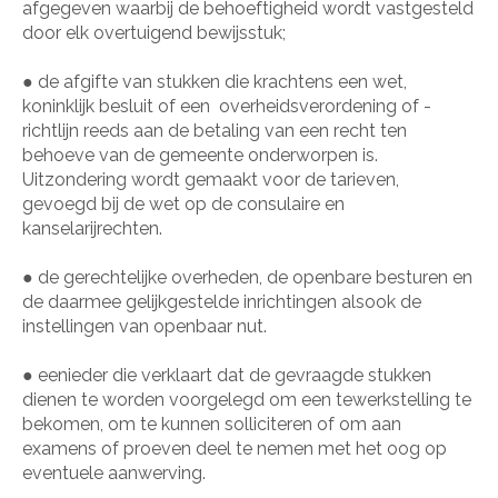
afgegeven waarbij de behoeftigheid wordt vastgesteld
door elk overtuigend bewijsstuk;
●
de afgifte van stukken die krachtens een wet,
koninklijk besluit of een
overheidsverordening of -
richtlijn reeds aan de betaling van een recht ten
behoeve van de gemeente onderworpen is.
Uitzondering wordt gemaakt voor de tarieven,
gevoegd bij de wet op de consulaire en
kanselarijrechten.
●
de gerechtelijke overheden, de openbare besturen en
de daarmee gelijkgestelde inrichtingen alsook de
instellingen van openbaar nut.
●
eenieder die verklaart dat de gevraagde stukken
dienen te worden voorgelegd om een tewerkstelling te
bekomen, om te kunnen solliciteren of om aan
examens of proeven deel te nemen met het oog op
eventuele aanwerving.