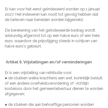
Er kan voor het eerst geïndexeerd worden op 1 januari
2027. Het indexeren kan nooit tot gevolg hebben dat
de tarieven naar beneden worden bijgesteld.
De berekening van het geïndexeerde bedrag wordt
wiskundig afgerond tot op een halve euro of een hele
euro, waardoor de prijsstijging steeds in schijven van
halve euro's gebeurt.
Artikel 6. Vrijstellingen en/of verminderingen
Er is een vrijstelling van retributie voor:
●
de stukken welke krachtens een wet, koninklijk besluit
of een andere overheidsverordening of -richtlijn
kosteloos door het gemeentebestuur dienen te worden
afgegeven;
●
de stukken die aan behoeftige personen worden