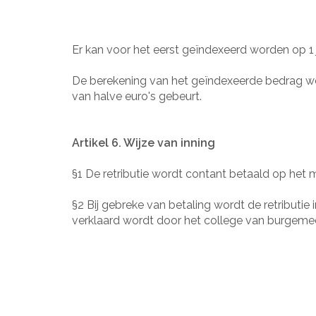
Er kan voor het eerst geïndexeerd worden op 1 
De berekening van het geïndexeerde bedrag word
van halve euro's gebeurt.
Artikel 6. Wijze van inning
§1 De retributie wordt contant betaald op het
§2 Bij gebreke van betaling wordt de retributie
verklaard wordt door het college van burgeme