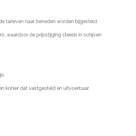
de tarieven naar beneden worden bijgesteld.
 waardoor de prijsstijging steeds in schijven
js.
een kohier dat vastgesteld en uitvoerbaar