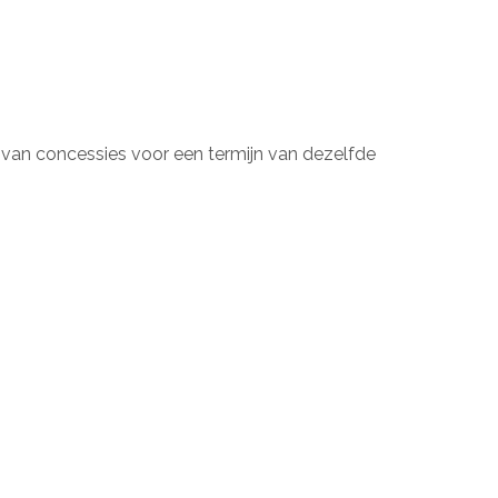
van concessies voor een termijn van dezelfde