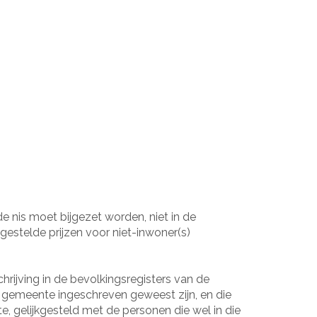
nis moet bijgezet worden, niet in de
gestelde prijzen voor niet-inwoner(s)
hrijving in de bevolkingsregisters van de
 gemeente ingeschreven geweest zijn, en die
gelijkgesteld met de personen die wel in die