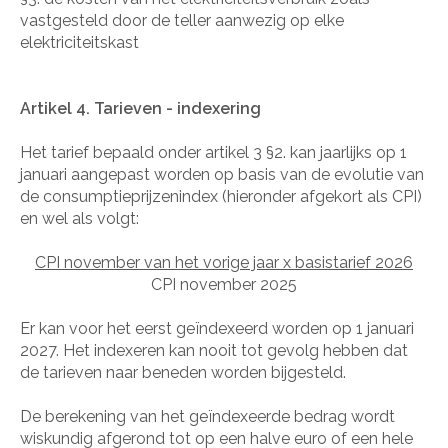
vastgesteld door de teller aanwezig op elke
elektriciteitskast
Artikel 4. Tarieven - indexering
Het tarief bepaald onder artikel 3 §2. kan jaarlijks op 1
januari aangepast worden op basis van de evolutie van
de consumptieprijzenindex (hieronder afgekort als CPI)
en wel als volgt:
CPI november van het vorige jaar x basistarief 2026
CPI november 2025
Er kan voor het eerst geïndexeerd worden op 1 januari
2027. Het indexeren kan nooit tot gevolg hebben dat
de tarieven naar beneden worden bijgesteld.
De berekening van het geïndexeerde bedrag wordt
wiskundig afgerond tot op een halve euro of een hele