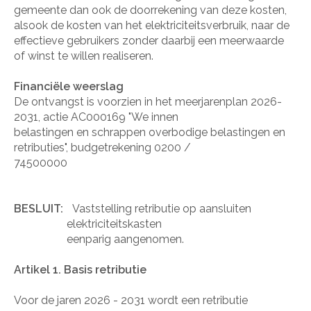
gemeente dan ook de doorrekening van deze kosten,
alsook de kosten van het elektriciteitsverbruik, naar de
effectieve gebruikers zonder daarbij een meerwaarde
of winst te willen realiseren.
Financiële weerslag
De ontvangst is voorzien in het meerjarenplan 2026-
2031, actie AC000169 "We innen
belastingen en schrappen overbodige belastingen en
retributies", budgetrekening 0200 /
74500000
BESLUIT:
Vaststelling retributie op aansluiten
elektriciteitskasten
eenparig aangenomen.
Artikel 1. Basis retributie
Voor de jaren 2026 - 2031 wordt een retributie