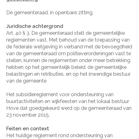
De gemeenteraad, in openbare zitting,
Juridische achtergrond
Art. 40
§ 3. De gemeenteraad stelt de gemeentelijke
reglementen vast. Met behoud van de toepassing van
de federale wetgeving in verband met de bevoegdheid
van de gemeenteraad om politieverordeningen vast te
stellen, kunnen de reglementen onder meer betrekking
hebben op het gemeentelijk beleid, de gemeentelijke
belastingen en retributies, en op het inwendige bestuur
van de gemeente
Het subsidiereglement voor ondersteuning van
buurtactiviteiten en wijkfeesten van het lokaal bestuur
Hove dat goedgekeurd werd op de gemeenteraad van
23 november 2015.
Feiten en context
Het huidige reglement rond ondersteuning van