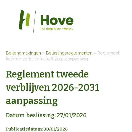
Bekendmakingen
»
Belastingsreglementen
»
Reglement
tweede verblijven 2026-2031 aanpassing
Reglement tweede
verblijven 2026-2031
aanpassing
Datum beslissing: 27/01/2026
Publicatiedatum: 30/01/2026