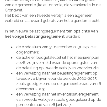
van de gemeentelijke autonomie, die verankerd is in de
Grondwet.
Het bezit van een tweede verblijf is een algemeen
verbreid en aanvaard gebruik van het eigendomsrecht.
In het nieuwe belastingsreglement
ten opzichte van
het vorige belastingsreglement
worden:
de einddatum van 31 december 2031 expliciet
●
opgenomen;
de actie en budgetsleutel uit het meerjarenplan
●
2026-2031 vermeld waar de opbrengsten van
de belasting op tweede verblijven voorzien zijn;
een verwijzing naar het belastingreglement op
●
tweede verblijven voor de periode 2020-2025
zoals goedgekeurd op de gemeenteraad van 16
december 2019;
een verwijzing naar het inventarisatiereglement
●
van tweede verblijven zoals goedgekeurd op de
gemeenteraad van 26 juni 2017.