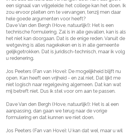
een signaal van vrijgeleide: het college kan het doen. Ik
zou ervoor pleiten om te vervangen, tenzij men daar
hele goede argumenten voor heeft?
Dave Van den Bergh (Hove, natuurlijk!): Het is een
technische formulering. Zal is in alle gevallen, kan is als
het niet kan doorgaan. Dat is de enige reden. Vanuit de
wetgeving is alles nagekeken en is in alle gemeente
gelijkgetrokken. Dat is juridisch-technisch, maar ik volg
u redenering.
Jos Peeters (Fan van Hove): De mogelijkheid blijft nu
open. Kan heeft een vrijheid - en zal niet. Dat lijkt me
niet logisch naar regelgeving algemeen. Dat kan wat
mij betreft niet. Dus ik stel voor om aan te passen.
Dave Van den Bergh (Hove, natuurlijk!): Het is al een
aanpassing, dan gaan we terug naar de vorige
formulering en dat kunnen we niet doen.
Jos Peeters (Fan van Hove): U kan dat wel, maar u wil