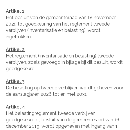
Artikel 1
Het besluit van de gemeenteraad van 18 november
2025 tot goedkeuring van het reglement tweede
verblijven (inventarisatie en belasting), wordt
ingetrokken.
Artikel 2
Het reglement (inventarisatie en belasting) tweede
verblijven, zoals gevoegd in bijlage bij dit besluit, wordt
goedgekeurd.
Artikel 3
De belasting op tweede verblijven wordt geheven voor
de aanslagjaren 2026 tot en met 2031.
Artikel 4
Het belastingreglement tweede verblijven,
goedgekeurd bij besluit van de gemeenteraad van 16
december 2019, wordt opgeheven met ingang van 1