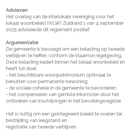
Adviezen
Het overleg van de interlokale vereniging voor het
lokaal woonbeleid (IVLW) Zuidrand 1 van 4 september
2025 adviseerde dit reglement positief.
Argumentatie
De gemeente is bevoegd om een belasting op tweede
verblijven te heffen, conform de Vlaamse regelgeving.
Deze belasting kadert binnen het lokaal woonbeleid en
heeft tot doel:
- het beschikbare woonpatrimonium optimaal te
benutten voor permanente bewoning;
- de sociale cohesie in de gemeente te bevorderen;
- het compenseren van gemiste inkomsten door het
ontbreken van inschrijvingen in het bevolkingsregister.
Het is nuttig om een geïntegreerd beleid te voeren ter
bestrijding van leegstand en
registratie van tweede verblijven.