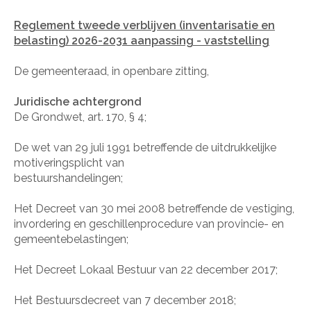
Reglement tweede verblijven (inventarisatie en
belasting) 2026-2031 aanpassing - vaststelling
De gemeenteraad, in openbare zitting,
Juridische achtergrond
De Grondwet, art. 170, § 4;
De wet van 29 juli 1991 betreffende de uitdrukkelijke
motiveringsplicht van
bestuurshandelingen;
Het Decreet van 30 mei 2008 betreffende de vestiging,
invordering en geschillenprocedure van provincie- en
gemeentebelastingen;
Het Decreet Lokaal Bestuur van 22 december 2017;
Het Bestuursdecreet van 7 december 2018;