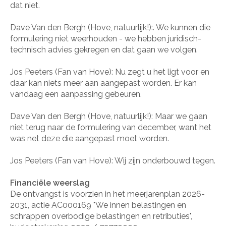
dat niet.
Dave Van den Bergh (Hove, natuurlijk!):. We kunnen die
formulering niet weerhouden - we hebben juridisch-
technisch advies gekregen en dat gaan we volgen.
Jos Peeters (Fan van Hove): Nu zegt u het ligt voor en
daar kan niets meer aan aangepast worden. Er kan
vandaag een aanpassing gebeuren.
Dave Van den Bergh (Hove, natuurlijk!): Maar we gaan
niet terug naar de formulering van december, want het
was net deze die aangepast moet worden.
Jos Peeters (Fan van Hove): Wij zijn onderbouwd tegen.
Financiële weerslag
De ontvangst is voorzien in het meerjarenplan 2026-
2031, actie AC000169 "We innen belastingen en
schrappen overbodige belastingen en retributies",