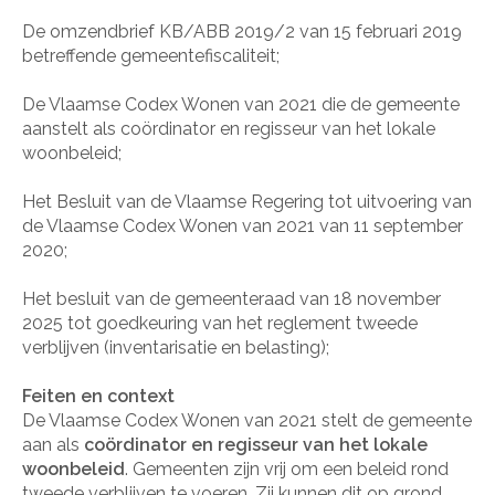
De omzendbrief KB/ABB 2019/2 van 15 februari 2019
betreffende gemeentefiscaliteit;
De Vlaamse Codex Wonen van 2021 die de gemeente
aanstelt als coördinator en regisseur van het lokale
woonbeleid;
Het Besluit van de Vlaamse Regering tot uitvoering van
de Vlaamse Codex Wonen van 2021 van 11 september
2020;
Het besluit van de gemeenteraad van 18 november
2025 tot goedkeuring van het reglement tweede
verblijven (inventarisatie en belasting);
Feiten en context
De Vlaamse Codex Wonen van 2021 stelt de gemeente
aan als
coördinator en regisseur van het lokale
woonbeleid
. Gemeenten zijn vrij om een beleid rond
tweede verblijven te voeren. Zij kunnen dit op grond