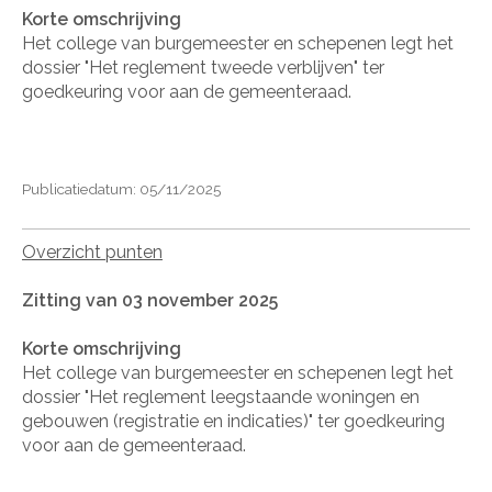
Korte omschrijving
Het college van burgemeester en schepenen legt het
dossier "Het reglement tweede verblijven" ter
goedkeuring voor aan de gemeenteraad.
Publicatiedatum: 05/11/2025
Overzicht punten
Zitting van 03 november 2025
Korte omschrijving
Het college van burgemeester en schepenen legt het
dossier "Het reglement leegstaande woningen en
gebouwen (registratie en indicaties)" ter goedkeuring
voor aan de gemeenteraad.