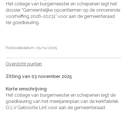
Het college van burgemeester en schepenen legt het
dossier "Gemeentelijke opcentiemen op de onroerende
voorheffing 2026-20231" voor aan de gemeenteraad
ter goedkeuring.
Publicatiedatum: 05/11/2025
Overzicht punten
Zitting van 03 november 2025
Korte omschrijving
Het college van burgemeester en schepenen legt de
goedkeuring van het meerjarenplan van de kerkfabriek
O.L.V Geboorte Lint voor aan de gemeenteraad.