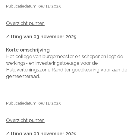
Publicatiedatum: 05/11/2025
Overzicht punten
Zitting van 03 november 2025
Korte omschrijving
Het college van burgemeester en schepenen legt de
werkings- en investeringstoelage voor de
Hulpverleningszone Rand ter goedkeuring voor aan de
gemeenteraad.
Publicatiedatum: 05/11/2025
Overzicht punten
Zitting van 03 november 2025