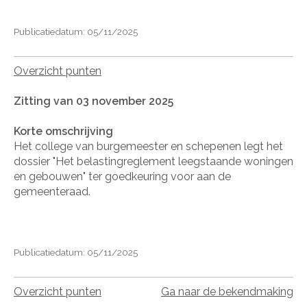
Publicatiedatum: 05/11/2025
Overzicht punten
Zitting van 03 november 2025
Korte omschrijving
Het college van burgemeester en schepenen legt het
dossier "Het belastingreglement leegstaande woningen
en gebouwen" ter goedkeuring voor aan de
gemeenteraad.
Publicatiedatum: 05/11/2025
Overzicht punten
Ga naar de bekendmaking