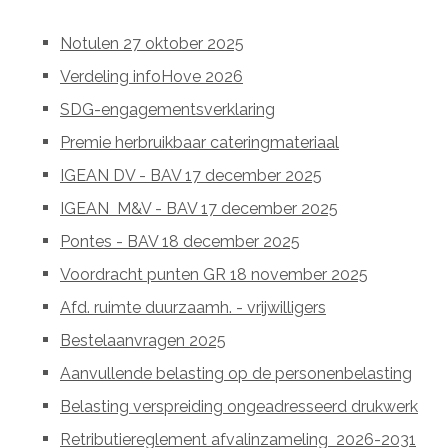
Notulen 27 oktober 2025
Verdeling infoHove 2026
SDG-engagementsverklaring
Premie herbruikbaar cateringmateriaal
IGEAN DV - BAV 17 december 2025
IGEAN
M&V - BAV 17 december 2025
Pontes - BAV 18 december 2025
Voordracht punten GR 18 november 2025
Afd. ruimte duurzaamh. - vrijwilligers
Bestelaanvragen 2025
Aanvullende belasting op de personenbelasting
Belasting verspreiding ongeadresseerd drukwerk
Retributiereglement afvalinzameling
2026-2031