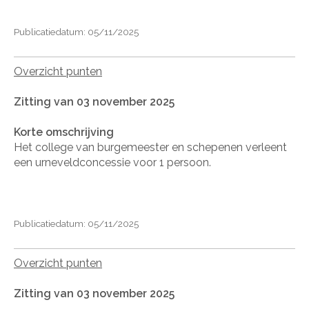
Publicatiedatum: 05/11/2025
Overzicht punten
Zitting van 03 november 2025
Korte omschrijving
Het college van burgemeester en schepenen verleent
een urneveldconcessie voor 1 persoon.
Publicatiedatum: 05/11/2025
Overzicht punten
Zitting van 03 november 2025