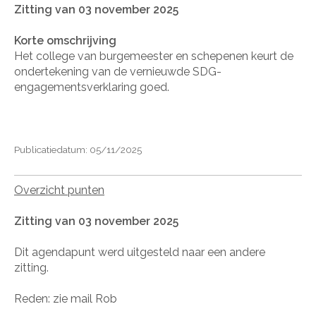
Zitting van 03 november 2025
Korte omschrijving
Het college van burgemeester en schepenen keurt de
ondertekening van de vernieuwde SDG-
engagementsverklaring goed.
Publicatiedatum: 05/11/2025
Overzicht punten
Zitting van 03 november 2025
Dit agendapunt werd uitgesteld naar een andere
zitting.
Reden: zie mail Rob