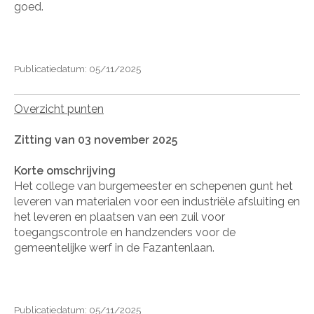
goed.
Publicatiedatum: 05/11/2025
Overzicht punten
Zitting van 03 november 2025
Korte omschrijving
Het college van burgemeester en schepenen gunt het
leveren van materialen voor een industriële afsluiting en
het leveren en plaatsen van een zuil voor
toegangscontrole en handzenders voor de
gemeentelijke werf in de Fazantenlaan.
Publicatiedatum: 05/11/2025