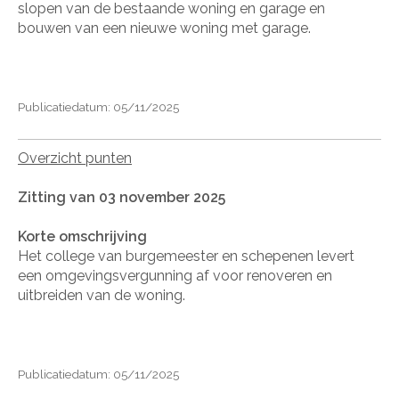
slopen van de bestaande woning en garage en
bouwen van een nieuwe woning met garage.
Publicatiedatum: 05/11/2025
Overzicht punten
Zitting van 03 november 2025
Korte omschrijving
Het college van burgemeester en schepenen levert
een omgevingsvergunning af voor renoveren en
uitbreiden van de woning.
Publicatiedatum: 05/11/2025