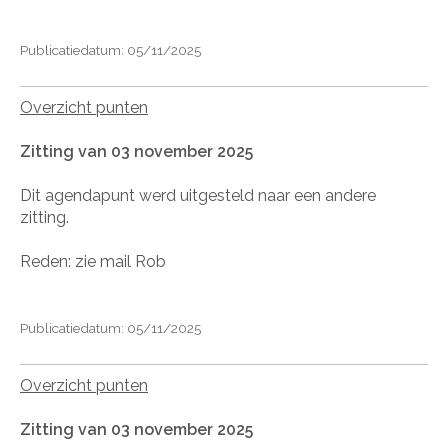
Publicatiedatum: 05/11/2025
Overzicht punten
Zitting van 03 november 2025
Dit agendapunt werd uitgesteld naar een andere
zitting.
Reden: zie mail Rob
Publicatiedatum: 05/11/2025
Overzicht punten
Zitting van 03 november 2025