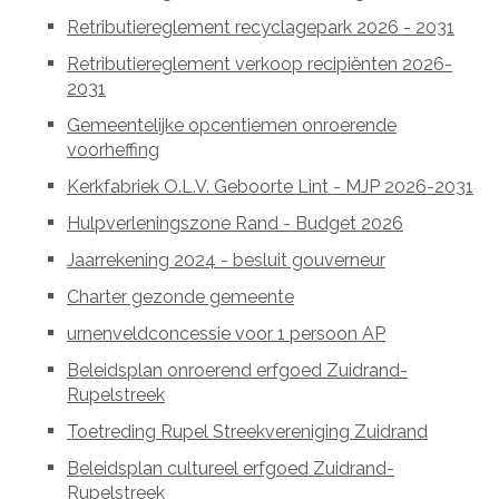
Retributiereglement recyclagepark 2026 - 2031
Retributiereglement verkoop recipiënten 2026-
2031
Gemeentelijke opcentiemen onroerende
voorheffing
Kerkfabriek O.L.V. Geboorte Lint - MJP 2026-2031
Hulpverleningszone Rand - Budget 2026
Jaarrekening 2024 - besluit gouverneur
Charter gezonde gemeente
urnenveldconcessie voor 1 persoon AP
Beleidsplan onroerend erfgoed Zuidrand-
Rupelstreek
Toetreding Rupel Streekvereniging Zuidrand
Beleidsplan cultureel erfgoed Zuidrand-
Rupelstreek