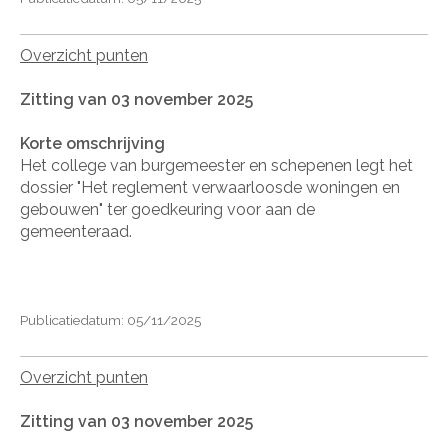
Overzicht punten
Zitting van 03 november 2025
Korte omschrijving
Het college van burgemeester en schepenen legt het
dossier "Het reglement verwaarloosde woningen en
gebouwen" ter goedkeuring voor aan de
gemeenteraad.
Publicatiedatum: 05/11/2025
Overzicht punten
Zitting van 03 november 2025