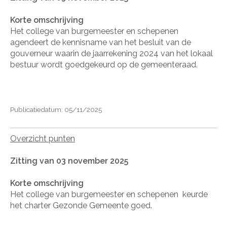
Korte omschrijving
Het college van burgemeester en schepenen
agendeert de kennisname van het besluit van de
gouverneur waarin de jaarrekening 2024 van het lokaal
bestuur wordt goedgekeurd op de gemeenteraad.
Publicatiedatum: 05/11/2025
Overzicht punten
Zitting van 03 november 2025
Korte omschrijving
Het college van burgemeester en schepenen
keurde
het charter Gezonde Gemeente goed.