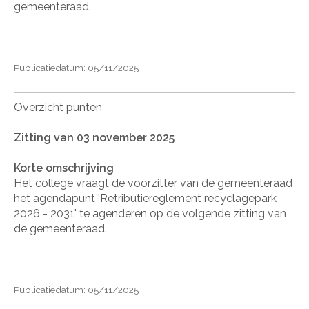
gemeenteraad.
Publicatiedatum: 05/11/2025
Overzicht punten
Zitting van 03 november 2025
Korte omschrijving
Het college vraagt de voorzitter van de gemeenteraad
het agendapunt 'Retributiereglement recyclagepark
2026 - 2031' te agenderen op de volgende zitting van
de gemeenteraad.
Publicatiedatum: 05/11/2025