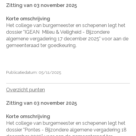
Zitting van 03 november 2025
Korte omschrijving
Het college van burgemeester en schepenen legt het
dossier "IGEAN
Milieu & Veiligheid - Bijzondere
algemene vergadering 17 december 2025" voor aan de
gemeenteraad ter goedkeuring.
Publicatiedatum: 05/11/2025
Overzicht punten
Zitting van 03 november 2025
Korte omschrijving
Het college van burgemeester en schepenen legt het
dossier "Pontes - Bijzondere algemene vergadering 18