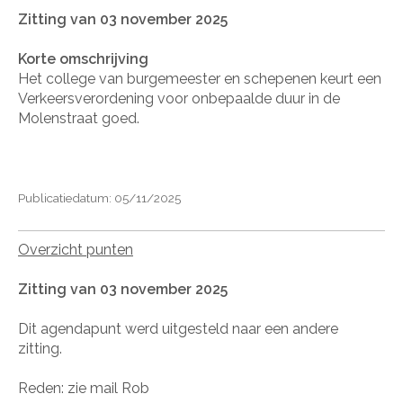
Zitting van 03 november 2025
Korte omschrijving
Het college van burgemeester en schepenen keurt een
Verkeersverordening voor onbepaalde duur in de
Molenstraat goed.
Publicatiedatum: 05/11/2025
Overzicht punten
Zitting van 03 november 2025
Dit agendapunt werd uitgesteld naar een andere
zitting.
Reden: zie mail Rob