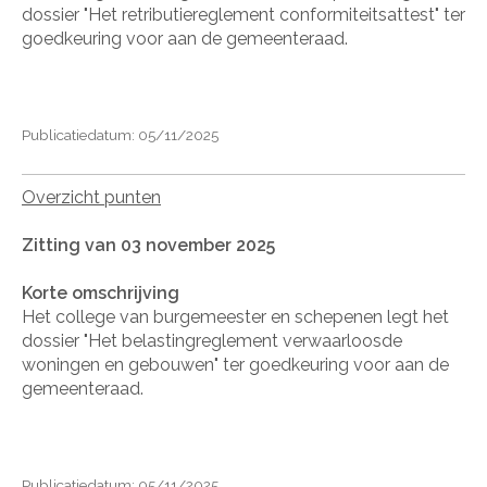
dossier "Het retributiereglement conformiteitsattest" ter
goedkeuring voor aan de gemeenteraad.
Publicatiedatum: 05/11/2025
Overzicht punten
Zitting van 03 november 2025
Korte omschrijving
Het college van burgemeester en schepenen legt het
dossier "Het belastingreglement verwaarloosde
woningen en gebouwen" ter goedkeuring voor aan de
gemeenteraad.
Publicatiedatum: 05/11/2025