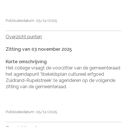
Publicatiedatum: 05/11/2025
Overzicht punten
Zitting van 03 november 2025
Korte omschrijving
Het college vraagt de voorzitter van de gemeenteraad
het agendapunt 'tbeleidsplan cultureel erfgoed
Zuidrand-Rupelstreek' te agenderen op de volgende
zitting van de gemeenteraad.
Publicatiedatum: 05/11/2025