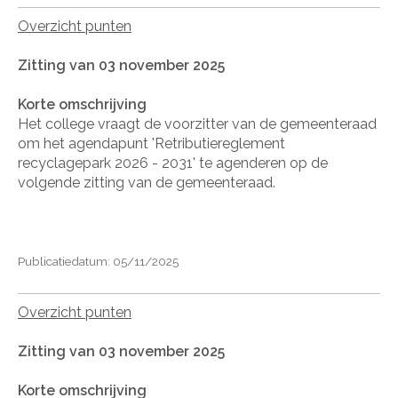
Overzicht punten
Zitting van 03 november 2025
Korte omschrijving
Het college vraagt de voorzitter van de gemeenteraad
om het agendapunt 'Retributiereglement
recyclagepark 2026 - 2031' te agenderen op de
volgende zitting van de gemeenteraad.
Publicatiedatum: 05/11/2025
Overzicht punten
Zitting van 03 november 2025
Korte omschrijving