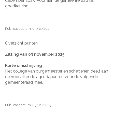
december 2025" voor aan de gemeenteraad ter
goedkeuring.
Publicatiedatum: 05/11/2025
Overzicht punten
Zitting van 03 november 2025
Korte omschrijving
Het college van burgemeester en schepenen deelt aan
de voorzitter de agendapunten voor de volgende
gemeenteraad mee.
Publicatiedatum: 05/11/2025