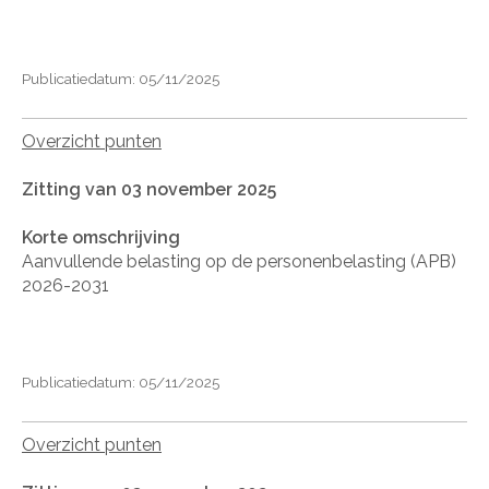
Publicatiedatum: 05/11/2025
Overzicht punten
Zitting van 03 november 2025
Korte omschrijving
Aanvullende belasting op de personenbelasting (APB)
2026-2031
Publicatiedatum: 05/11/2025
Overzicht punten