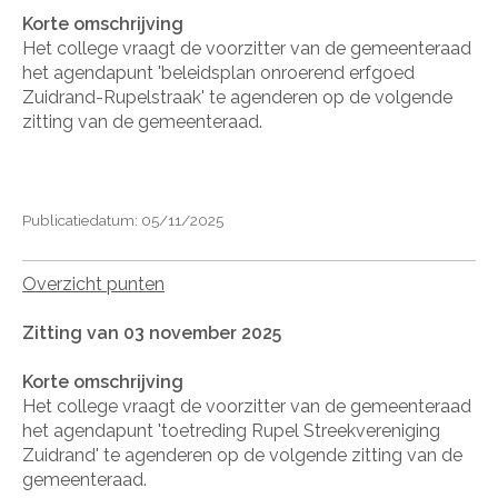
Korte omschrijving
Het college vraagt de voorzitter van de gemeenteraad
het agendapunt 'beleidsplan onroerend erfgoed
Zuidrand-Rupelstraak' te agenderen op de volgende
zitting van de gemeenteraad.
Publicatiedatum: 05/11/2025
Overzicht punten
Zitting van 03 november 2025
Korte omschrijving
Het college vraagt de voorzitter van de gemeenteraad
het agendapunt 'toetreding Rupel Streekvereniging
Zuidrand' te agenderen op de volgende zitting van de
gemeenteraad.