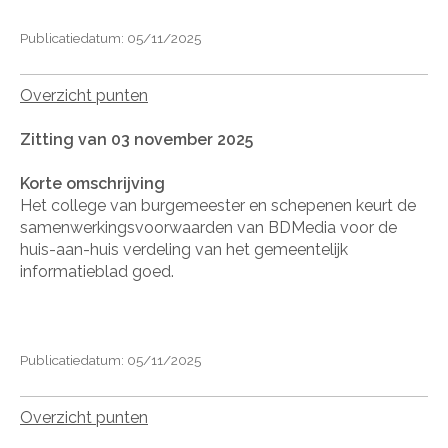
Publicatiedatum: 05/11/2025
Overzicht punten
Zitting van 03 november 2025
Korte omschrijving
Het college van burgemeester en schepenen keurt de
samenwerkingsvoorwaarden van BDMedia voor de
huis-aan-huis verdeling van het gemeentelijk
informatieblad goed.
Publicatiedatum: 05/11/2025
Overzicht punten