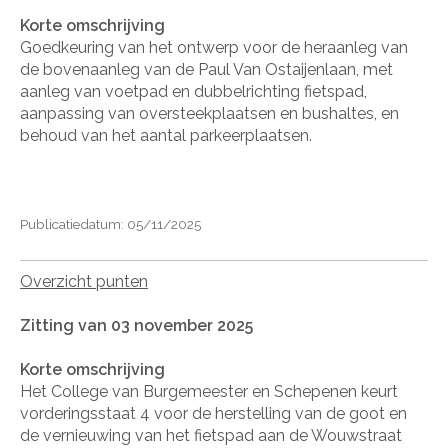
Korte omschrijving
Goedkeuring van het ontwerp voor de heraanleg van
de bovenaanleg van de Paul Van Ostaijenlaan, met
aanleg van voetpad en dubbelrichting fietspad,
aanpassing van oversteekplaatsen en bushaltes, en
behoud van het aantal parkeerplaatsen.
Publicatiedatum: 05/11/2025
Overzicht punten
Zitting van 03 november 2025
Korte omschrijving
Het College van Burgemeester en Schepenen keurt
vorderingsstaat 4 voor de herstelling van de goot en
de vernieuwing van het fietspad aan de Wouwstraat