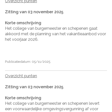
Overzicht punten
Zitting van 03 november 2025
Korte omschrijving
Het college van burgemeester en schepenen gaat
akkoord met de planning van het vakantieaanbod voor
het voorjaar 2026.
Publicatiedatum: 05/11/2025
Overzicht punten
Zitting van 03 november 2025
Korte omschrijving
Het college van burgemeester en schepenen levert
een voorwaardelijke omgevingsvergunning af voor