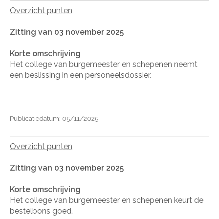
Overzicht punten
Zitting van 03 november 2025
Korte omschrijving
Het college van burgemeester en schepenen neemt
een beslissing in een personeelsdossier.
Publicatiedatum: 05/11/2025
Overzicht punten
Zitting van 03 november 2025
Korte omschrijving
Het college van burgemeester en schepenen keurt de
bestelbons goed.