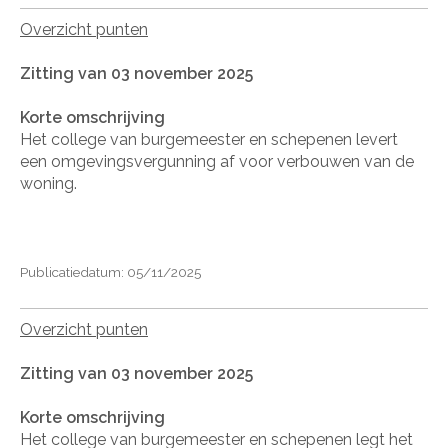
Overzicht punten
Zitting van 03 november 2025
Korte omschrijving
Het college van burgemeester en schepenen levert
een omgevingsvergunning af voor verbouwen van de
woning.
Publicatiedatum: 05/11/2025
Overzicht punten
Zitting van 03 november 2025
Korte omschrijving
Het college van burgemeester en schepenen legt het