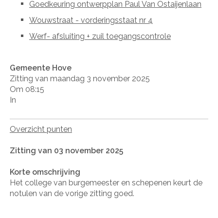
Goedkeuring ontwerpplan Paul Van Ostaijenlaan
Wouwstraat - vorderingsstaat nr 4
Werf- afsluiting + zuil toegangscontrole
Gemeente Hove
Zitting van maandag 3 november 2025
Om 08:15
In
Overzicht punten
Zitting van 03 november 2025
Korte omschrijving
Het college van burgemeester en schepenen keurt de
notulen van de vorige zitting goed.