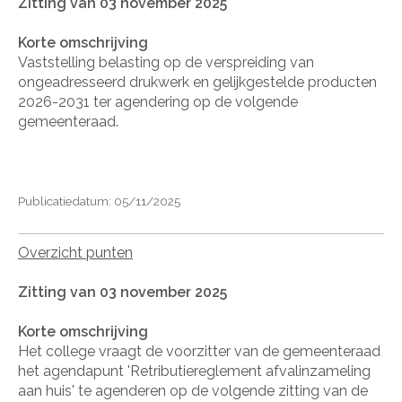
Zitting van 03 november 2025
Korte omschrijving
Vaststelling belasting op de verspreiding van
ongeadresseerd drukwerk en gelijkgestelde producten
2026-2031 ter agendering op de volgende
gemeenteraad.
Publicatiedatum: 05/11/2025
Overzicht punten
Zitting van 03 november 2025
Korte omschrijving
Het college vraagt de voorzitter van de gemeenteraad
het agendapunt 'Retributiereglement afvalinzameling
aan huis' te agenderen op de volgende zitting van de