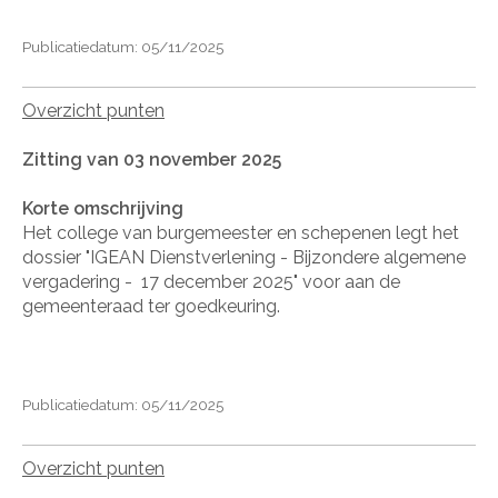
Publicatiedatum: 05/11/2025
Overzicht punten
Zitting van 03 november 2025
Korte omschrijving
Het college van burgemeester en schepenen legt het
dossier "IGEAN Dienstverlening - Bijzondere algemene
vergadering -
17 december 2025" voor aan de
gemeenteraad ter goedkeuring.
Publicatiedatum: 05/11/2025
Overzicht punten