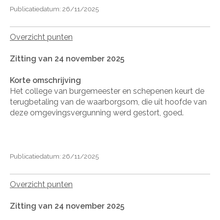
Publicatiedatum: 26/11/2025
Overzicht punten
Zitting van 24 november 2025
Korte omschrijving
Het college van burgemeester en schepenen keurt de
terugbetaling van de waarborgsom, die uit hoofde van
deze omgevingsvergunning werd gestort, goed.
Publicatiedatum: 26/11/2025
Overzicht punten
Zitting van 24 november 2025