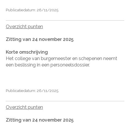
Publicatiedatum: 26/11/2025
Overzicht punten
Zitting van 24 november 2025
Korte omschrijving
Het college van burgemeester en schepenen neemt
een beslissing in een personeelsdossier.
Publicatiedatum: 26/11/2025
Overzicht punten
Zitting van 24 november 2025