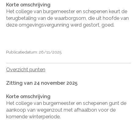
Korte omschrijving
Het college van burgemeester en schepenen keurt de
terugbetaling van de waarborgsom, die uit hoofde van
deze omgevingsvergunning werd gestort, goed.
Publicatiedatum: 26/11/2025
Overzicht punten
Zitting van 24 november 2025
Korte omschrijving
Het college van burgemeester en schepenen gunt de
aankoop van wegenzout met afhaalbon voor de
komende winterperiode.