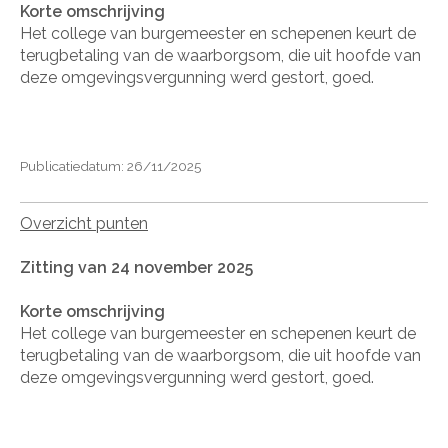
Korte omschrijving
Het college van burgemeester en schepenen keurt de
terugbetaling van de waarborgsom, die uit hoofde van
deze omgevingsvergunning werd gestort, goed.
Publicatiedatum: 26/11/2025
Overzicht punten
Zitting van 24 november 2025
Korte omschrijving
Het college van burgemeester en schepenen keurt de
terugbetaling van de waarborgsom, die uit hoofde van
deze omgevingsvergunning werd gestort, goed.