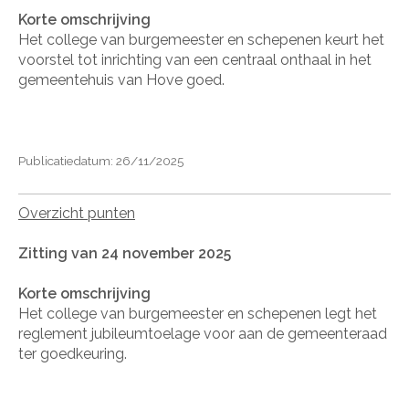
Korte omschrijving
Het college van burgemeester en schepenen keurt het
voorstel tot inrichting van een centraal onthaal in het
gemeentehuis van Hove goed.
Publicatiedatum: 26/11/2025
Overzicht punten
Zitting van 24 november 2025
Korte omschrijving
Het college van burgemeester en schepenen legt het
reglement jubileumtoelage voor aan de gemeenteraad
ter goedkeuring.