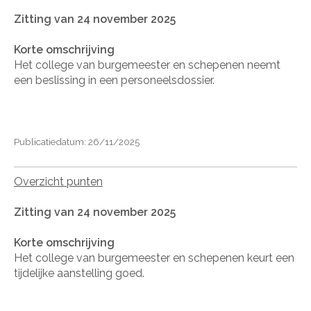
Zitting van 24 november 2025
Korte omschrijving
Het college van burgemeester en schepenen neemt
een beslissing in een personeelsdossier.
Publicatiedatum: 26/11/2025
Overzicht punten
Zitting van 24 november 2025
Korte omschrijving
Het college van burgemeester en schepenen keurt een
tijdelijke aanstelling goed.