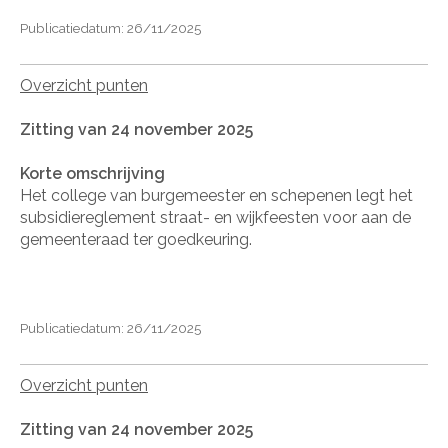
Publicatiedatum: 26/11/2025
Overzicht punten
Zitting van 24 november 2025
Korte omschrijving
Het college van burgemeester en schepenen legt het
subsidiereglement straat- en wijkfeesten voor aan de
gemeenteraad ter goedkeuring.
Publicatiedatum: 26/11/2025
Overzicht punten
Zitting van 24 november 2025