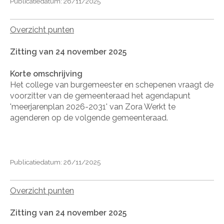
Publicatiedatum: 26/11/2025
Overzicht punten
Zitting van 24 november 2025
Korte omschrijving
Het college van burgemeester en schepenen vraagt de
voorzitter van de gemeenteraad het agendapunt
'meerjarenplan 2026-2031' van Zora Werkt te
agenderen op de volgende gemeenteraad.
Publicatiedatum: 26/11/2025
Overzicht punten
Zitting van 24 november 2025