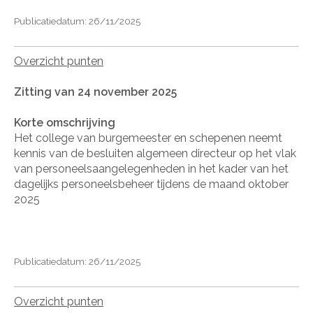
Publicatiedatum: 26/11/2025
Overzicht punten
Zitting van 24 november 2025
Korte omschrijving
Het college van burgemeester en schepenen neemt
kennis van de besluiten algemeen directeur op het vlak
van personeelsaangelegenheden in het kader van het
dagelijks personeelsbeheer tijdens de maand oktober
2025
Publicatiedatum: 26/11/2025
Overzicht punten