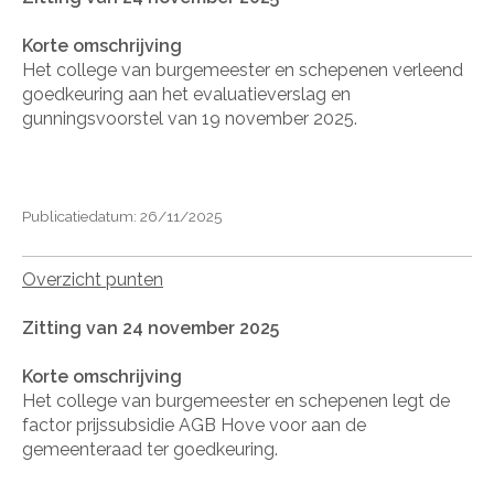
Korte omschrijving
Het college van burgemeester en schepenen verleend
goedkeuring aan het evaluatieverslag en
gunningsvoorstel van 19 november 2025.
Publicatiedatum: 26/11/2025
Overzicht punten
Zitting van 24 november 2025
Korte omschrijving
Het college van burgemeester en schepenen legt de
factor prijssubsidie AGB Hove voor aan de
gemeenteraad ter goedkeuring.