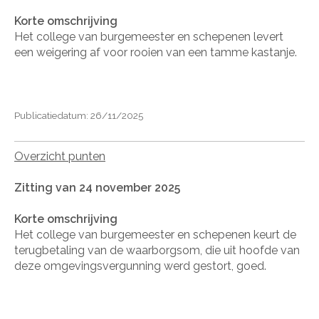
Korte omschrijving
Het college van burgemeester en schepenen levert
een weigering af voor rooien van een tamme kastanje.
Publicatiedatum: 26/11/2025
Overzicht punten
Zitting van 24 november 2025
Korte omschrijving
Het college van burgemeester en schepenen keurt de
terugbetaling van de waarborgsom, die uit hoofde van
deze omgevingsvergunning werd gestort, goed.