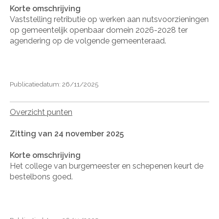
Korte omschrijving
Vaststelling retributie op werken aan nutsvoorzieningen
op gemeentelijk openbaar domein 2026-2028 ter
agendering op de volgende gemeenteraad.
Publicatiedatum: 26/11/2025
Overzicht punten
Zitting van 24 november 2025
Korte omschrijving
Het college van burgemeester en schepenen keurt de
bestelbons goed.