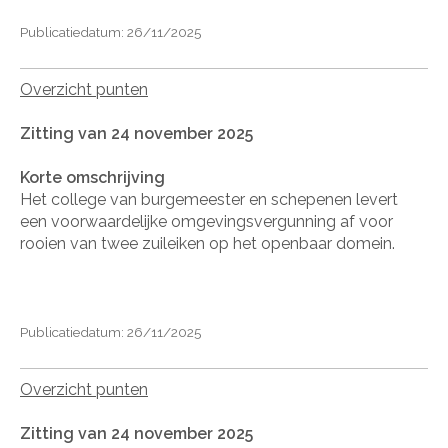
Publicatiedatum: 26/11/2025
Overzicht punten
Zitting van 24 november 2025
Korte omschrijving
Het college van burgemeester en schepenen levert
een voorwaardelijke omgevingsvergunning af voor
rooien van twee zuileiken op het openbaar domein.
Publicatiedatum: 26/11/2025
Overzicht punten
Zitting van 24 november 2025