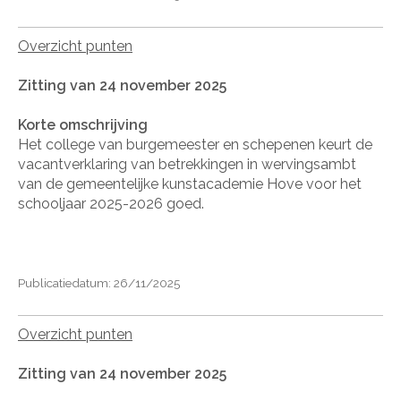
Overzicht punten
Zitting van 24 november 2025
Korte omschrijving
Het college van burgemeester en schepenen keurt de
vacantverklaring van betrekkingen in wervingsambt
van de gemeentelijke kunstacademie Hove voor het
schooljaar 2025-2026 goed.
Publicatiedatum: 26/11/2025
Overzicht punten
Zitting van 24 november 2025