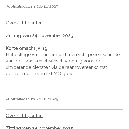
Publicatiedatum: 26/11/2025
Overzicht punten
Zitting van 24 november 2025
Korte omschrijving
Het college van burgemeester en schepenen keurt de
aankoop van een elektrisch voertuig voor de
uitvoerende diensten via de raamovereenkomst
gestroomd.be van IGEMO goed.
Publicatiedatum: 26/11/2025
Overzicht punten
Zitting van 24 november 2025