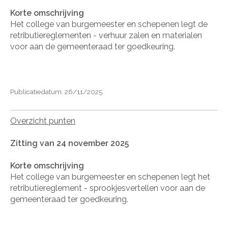
Korte omschrijving
Het college van burgemeester en schepenen legt de
retributiereglementen - verhuur zalen en materialen
voor aan de gemeenteraad ter goedkeuring.
Publicatiedatum: 26/11/2025
Overzicht punten
Zitting van 24 november 2025
Korte omschrijving
Het college van burgemeester en schepenen legt het
retributiereglement - sprookjesvertellen voor aan de
gemeenteraad ter goedkeuring.