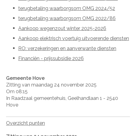
terugbetaling waarborgsom OMG 2024/52
terugbetaling waarborgsom OMG 2022/86
Aankoop wegenzout winter 2025-2026
Aankoop elektrisch voertuig uitvoerende diensten
RO: verzekeringen en aanverwante diensten
Financiën - prijssubsidie 2026
Gemeente Hove
Zitting van maandag 24 november 2025
Om 08:15
In Raadzaal gemeentehuis, Geelhandlaan 1 - 2540
Hove
Overzicht punten