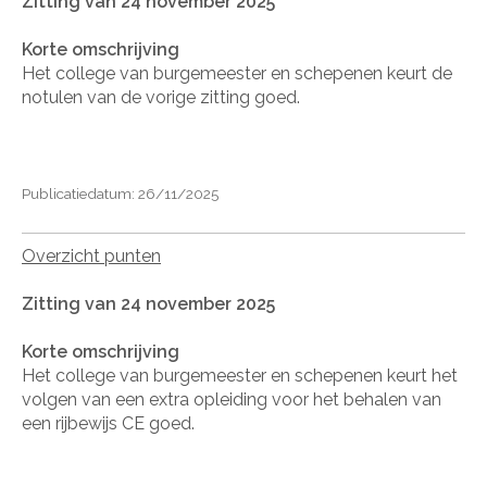
Zitting van 24 november 2025
Korte omschrijving
Het college van burgemeester en schepenen keurt de
notulen van de vorige zitting goed.
Publicatiedatum: 26/11/2025
Overzicht punten
Zitting van 24 november 2025
Korte omschrijving
Het college van burgemeester en schepenen keurt het
volgen van een extra opleiding voor het behalen van
een rijbewijs CE goed.