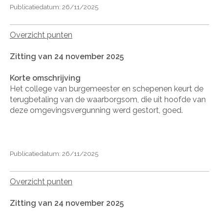
Publicatiedatum: 26/11/2025
Overzicht punten
Zitting van 24 november 2025
Korte omschrijving
Het college van burgemeester en schepenen keurt de
terugbetaling van de waarborgsom, die uit hoofde van
deze omgevingsvergunning werd gestort, goed.
Publicatiedatum: 26/11/2025
Overzicht punten
Zitting van 24 november 2025