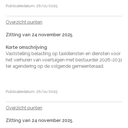
Publicatiedatum: 26/11/2025
Overzicht punten
Zitting van 24 november 2025
Korte omschrijving
Vaststelling belasting op taxidiensten en diensten voor
het verhuren van voertuigen met bestuurder 2026-2031
ter agendering op de volgende gemeenteraad.
Publicatiedatum: 26/11/2025
Overzicht punten
Zitting van 24 november 2025