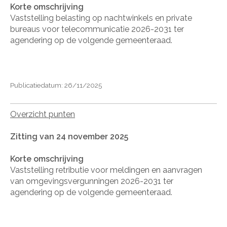
Korte omschrijving
Vaststelling belasting op nachtwinkels en private
bureaus voor telecommunicatie 2026-2031 ter
agendering op de volgende gemeenteraad.
Publicatiedatum: 26/11/2025
Overzicht punten
Zitting van 24 november 2025
Korte omschrijving
Vaststelling retributie voor meldingen en aanvragen
van omgevingsvergunningen 2026-2031 ter
agendering op de volgende gemeenteraad.