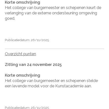
Korte omschrijving
Het college van burgemeester en schepenen keurt de
verlenging van de externe ondersteuning omgeving
goed.
Publicatiedatum: 26/11/2025
Overzicht punten
Zitting van 24 november 2025
Korte omschrijving
Het college van burgemeester en schepenen stelde
een levende model voor de Kunstacademie aan.
Publicatiedatum: 26/11/2025