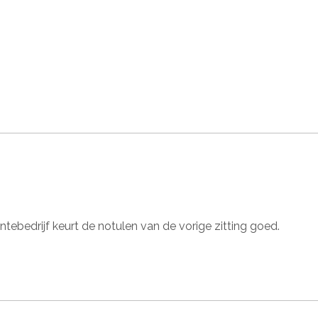
bedrijf keurt de notulen van de vorige zitting goed.