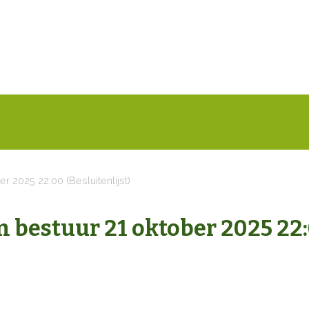
r 2025 22:00 (Besluitenlijst)
an bestuur 21 oktober 2025 22