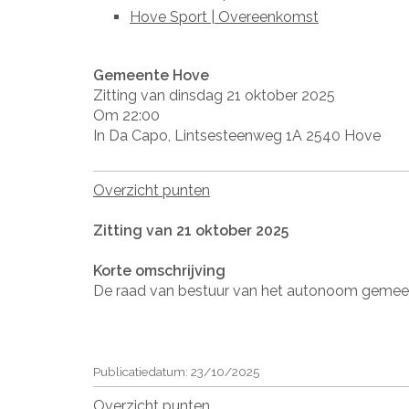
Hove Sport | Overeenkomst
Gemeente Hove
Zitting van dinsdag 21 oktober 2025
Om 22:00
In Da Capo, Lintsesteenweg 1A 2540 Hove
Overzicht punten
Zitting van 21 oktober 2025
Korte omschrijving
De raad van bestuur van het autonoom gemeente
Publicatiedatum: 23/10/2025
Overzicht punten