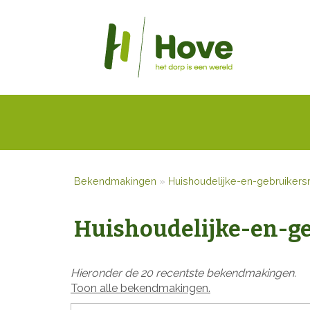
Bekendmakingen
»
Huishoudelijke-en-gebruiker
Huishoudelijke-en-g
Hieronder de 20 recentste bekendmakingen.
Toon alle bekendmakingen.