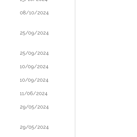
08/10/2024
25/09/2024
25/09/2024
10/09/2024
10/09/2024
11/06/2024
29/05/2024
29/05/2024