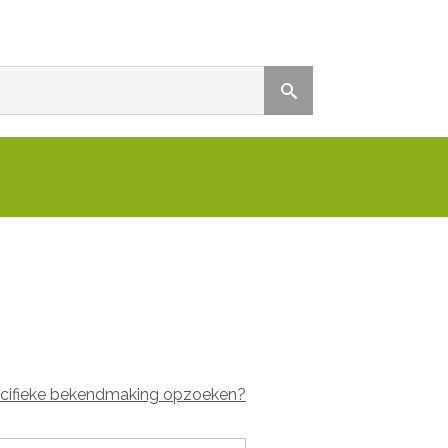
cifieke bekendmaking opzoeken?