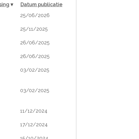
sing
▾
Datum publicatie
25/06/2026
25/11/2025
26/06/2025
26/06/2025
03/02/2025
03/02/2025
11/12/2024
17/12/2024
15/10/2024