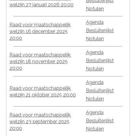
Besluitenlijst
welzijn 27 januari 2026 20:00
Notulen
Agenda
Raad voor maatschappelijk
Besluitenlijst
welzijn 16 december 2025
20:00
Notulen
Agenda
Raad voor maatschappelijk
Besluitenlijst
welzijn 18 november 2025
20:00
Notulen
Agenda
Raad voor maatschappelijk
Besluitenlijst
welzijn 21 oktober 2025 20:00
Notulen
Agenda
Raad voor maatschappelijk
Besluitenlijst
welzijn 23 september 2025
20:00
Notulen