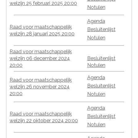
welzijn 25 februari 2025 20:00
Notulen
Agenda
Raad voor maatschappelijk
Besluitenlijst
welzijn 28 januari 2025 20:00
Notulen
Raad voor maatschappelijk
welzijn 06 december 2024
Besluitenlijst
20:00
Notulen
Agenda
Raad voor maatschappelijk
Besluitenlijst
welzijn 26 november 2024
20:00
Notulen
Agenda
Raad voor maatschappelijk
Besluitenlijst
welzijn 22 oktober 2024 20:00
Notulen