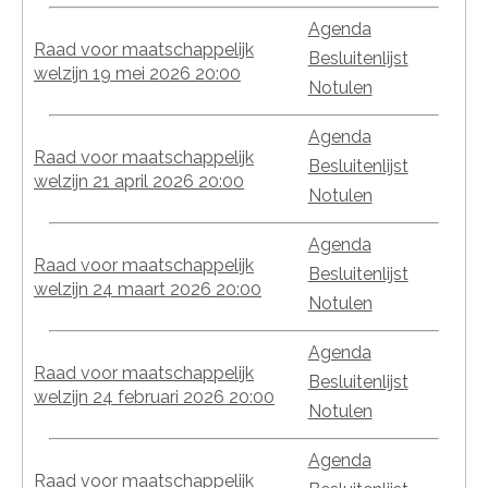
Agenda
Raad voor maatschappelijk
Besluitenlijst
welzijn 19 mei 2026 20:00
Notulen
Agenda
Raad voor maatschappelijk
Besluitenlijst
welzijn 21 april 2026 20:00
Notulen
Agenda
Raad voor maatschappelijk
Besluitenlijst
welzijn 24 maart 2026 20:00
Notulen
Agenda
Raad voor maatschappelijk
Besluitenlijst
welzijn 24 februari 2026 20:00
Notulen
Agenda
Raad voor maatschappelijk