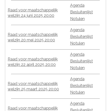
Agenda
Raad voor maatschappelijk
Besluitenlijst
welzijn 24 juni 2025 20:00
Notulen
Agenda
Raad voor maatschappelijk
Besluitenlijst
welzijn 20 mei 2025 20:00
Notulen
Agenda
Raad voor maatschappelijk
Besluitenlijst
welzijn 22 april 2025 20:00
Notulen
Agenda
Raad voor maatschappelijk
Besluitenlijst
welzijn 25 maart 2025 20:00
Notulen
Agenda
Raad voor maatschappelijk
Besluitenlijst